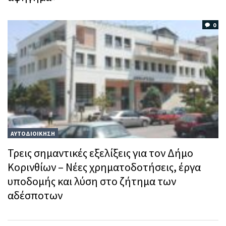
0
ΑΥΤΟΔΙΟΙΚΗΣΗ
Τρεις σημαντικές εξελίξεις για τον Δήμο
Κορινθίων – Νέες χρηματοδοτήσεις, έργα
υποδομής και λύση στο ζήτημα των
αδέσποτων