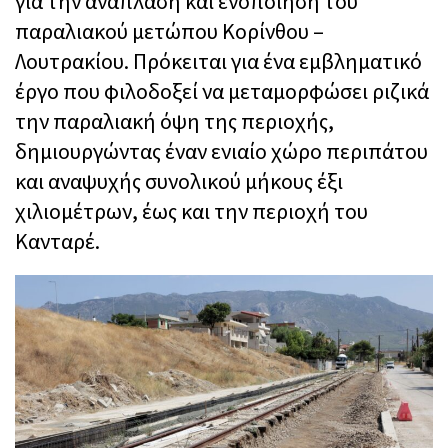
για την ανάπλαση και ενοποίηση του
παραλιακού μετώπου Κορίνθου –
Λουτρακίου. Πρόκειται για ένα εμβληματικό
έργο που φιλοδοξεί να μεταμορφώσει ριζικά
την παραλιακή όψη της περιοχής,
δημιουργώντας έναν ενιαίο χώρο περιπάτου
και αναψυχής συνολικού μήκους έξι
χιλιομέτρων, έως και την περιοχή του
Κανταρέ.