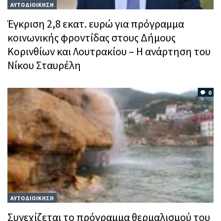
ΑΥΤΟΔΙΟΙΚΗΣΗ
Έγκριση 2,8 εκατ. ευρώ για πρόγραμμα
κοινωνικής φροντίδας στους Δήμους
Κορινθίων και Λουτρακίου – Η ανάρτηση του
Νίκου Σταυρέλη
0
ΑΥΤΟΔΙΟΙΚΗΣΗ
Συνεχίζεται το πρόγραμμα θερμαλισμού του