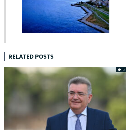
RELATED POSTS
0