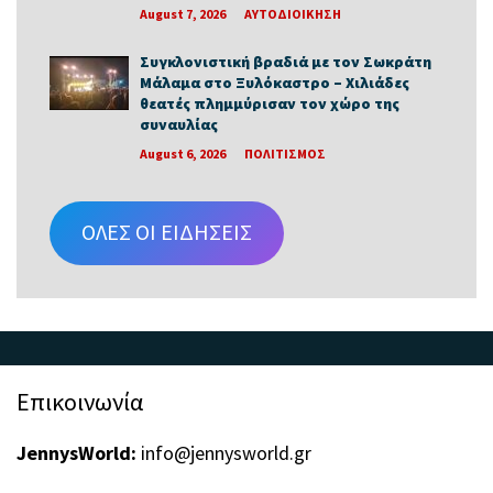
August 7, 2026
ΑΥΤΟΔΙΟΙΚΗΣΗ
Συγκλονιστική βραδιά με τον Σωκράτη
Μάλαμα στο Ξυλόκαστρο – Χιλιάδες
θεατές πλημμύρισαν τον χώρο της
συναυλίας
August 6, 2026
ΠΟΛΙΤΙΣΜΟΣ
ΟΛΕΣ ΟΙ ΕΙΔΗΣΕΙΣ
Επικοινωνία
JennysWorld:
info@jennysworld.gr