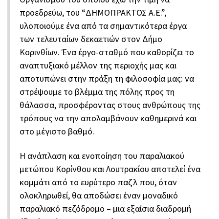
προεδρεύω, του “ΔΗΜΟΠΡΑΚΤΟΣ Α.Ε.”,
υλοποιούμε ένα από τα σημαντικότερα έργα
των τελευταίων δεκαετιών στον Δήμο
Κορινθίων. Ένα έργο-σταθμό που καθορίζει το
αναπτυξιακό μέλλον της περιοχής μας και
αποτυπώνει στην πράξη τη φιλοσοφία μας: να
στρέψουμε το βλέμμα της πόλης προς τη
θάλασσα, προσφέροντας στους ανθρώπους της
τρόπους να την απολαμβάνουν καθημερινά και
στο μέγιστο βαθμό.
Η ανάπλαση και ενοποίηση του παραλιακού
μετώπου Κορίνθου και Λουτρακίου αποτελεί ένα
κομμάτι από το ευρύτερο παζλ που, όταν
ολοκληρωθεί, θα αποδώσει έναν μοναδικό
παραλιακό πεζόδρομο – μια εξαίσια διαδρομή