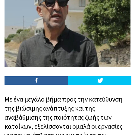
Με ένα μεγάλο βήμα προς την κατεύθυνση
της βιώσιμης ανάπτυξης και της
αναβάθμισης της ποιότητας ζωής των
κατοίκων, εξελίσσονται ομαλά οι εργασίες