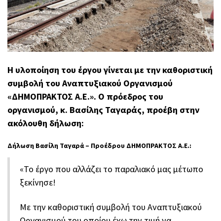
Η υλοποίηση του έργου γίνεται με την καθοριστική
συμβολή του Αναπτυξιακού Οργανισμού
«ΔΗΜΟΠΡΑΚΤΟΣ Α.Ε.». Ο πρόεδρος του
οργανισμού, κ. Βασίλης Ταγαράς, προέβη στην
ακόλουθη δήλωση:
Δήλωση Βασίλη Ταγαρά – Προέδρου ΔΗΜΟΠΡΑΚΤΟΣ Α.Ε.:
«Το έργο που αλλάζει το παραλιακό μας μέτωπο
ξεκίνησε!
Με την καθοριστική συμβολή του Αναπτυξιακού
Οργανισμού του οποίου έχω την τιμή να