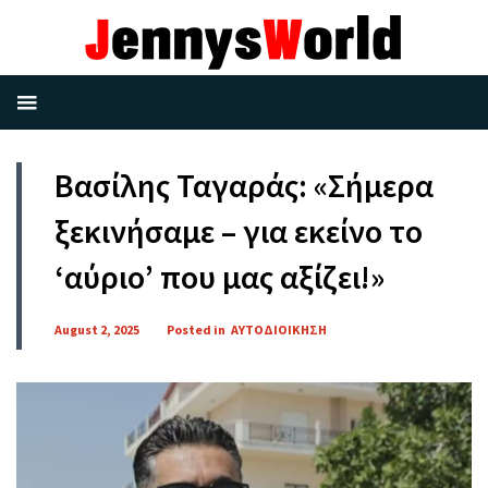
Βασίλης Ταγαράς: «Σήμερα
ξεκινήσαμε – για εκείνο το
‘αύριο’ που μας αξίζει!»
August 2, 2025
Posted in
ΑΥΤΟΔΙΟΙΚΗΣΗ