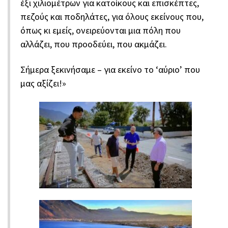
έξι χιλιομέτρων για κατοίκους και επισκέπτες,
πεζούς και ποδηλάτες, για όλους εκείνους που,
όπως κι εμείς, ονειρεύονται μια πόλη που
αλλάζει, που προοδεύει, που ακμάζει.
Σήμερα ξεκινήσαμε – για εκείνο το ‘αύριο’ που
μας αξίζει!»