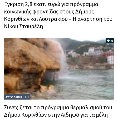
Έγκριση 2,8 εκατ. ευρώ για πρόγραμμα
κοινωνικής φροντίδας στους Δήμους
Κορινθίων και Λουτρακίου – Η ανάρτηση του
Νίκου Σταυρέλη
0
ΑΥΤΟΔΙΟΙΚΗΣΗ
Συνεχίζεται το πρόγραμμα θερμαλισμού του
Δήμου Κορινθίων στην Αιδηψό για τα μέλη