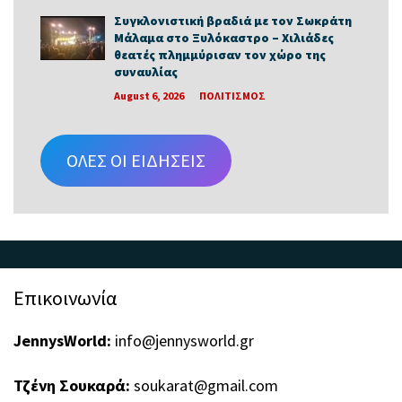
Συγκλονιστική βραδιά με τον Σωκράτη
Μάλαμα στο Ξυλόκαστρο – Χιλιάδες
θεατές πλημμύρισαν τον χώρο της
συναυλίας
August 6, 2026
ΠΟΛΙΤΙΣΜΟΣ
ΟΛΕΣ ΟΙ ΕΙΔΗΣΕΙΣ
Επικοινωνία
JennysWorld:
info@jennysworld.gr
Τζένη Σουκαρά:
soukarat@gmail.com