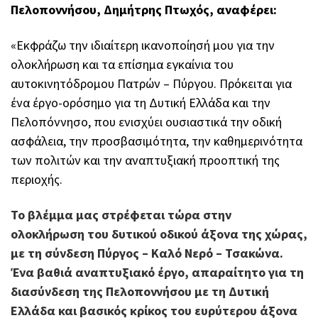
Πελοποννήσου, Δημήτρης Πτωχός, αναφέρει:
«Εκφράζω την ιδιαίτερη ικανοποίησή μου για την
ολοκλήρωση και τα επίσημα εγκαίνια του
αυτοκινητόδρομου Πατρών – Πύργου. Πρόκειται για
ένα έργο-ορόσημο για τη Δυτική Ελλάδα και την
Πελοπόννησο, που ενισχύει ουσιαστικά την οδική
ασφάλεια, την προσβασιμότητα, την καθημερινότητα
των πολιτών και την αναπτυξιακή προοπτική της
περιοχής.
Το βλέμμα μας στρέφεται τώρα στην
ολοκλήρωση του δυτικού οδικού άξονα της χώρας,
με τη σύνδεση Πύργος – Καλό Νερό – Τσακώνα.
Ένα βαθιά αναπτυξιακό έργο, απαραίτητο για τη
διασύνδεση της Πελοποννήσου με τη Δυτική
Ελλάδα και βασικός κρίκος του ευρύτερου άξονα