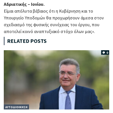
Αδριατικής – Ιονίου.
Είμαι απόλυτα βέβαιος ότι η Κυβέρνηση και το
Υπουργείο Υποδομών θα προχωρήσουν άμεσα στον
σχεδιασμό της φυσικής συνέχειας του έργου, που
αποτελεί κοινό αναπτυξιακό στόχο όλων μας».
RELATED POSTS
0
ΑΥΤΟΔΙΟΙΚΗΣΗ