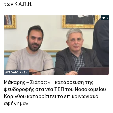
των Κ.Α.Π.Η.
0
ΑΥΤΟΔΙΟΙΚΗΣΗ
Μάκαρης – Σιάτος: «Η κατάρρευση της
ψευδοροφής στα νέα ΤΕΠ του Νοσοκομείου
Κορίνθου καταρρίπτει το επικοινωνιακό
αφήγημα»