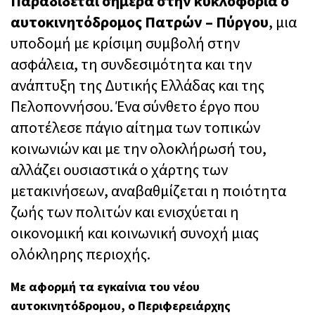
Παραδίδεται σήμερα στην κυκλοφορία ο
αυτοκινητόδρομος Πατρών – Πύργου
, μια
υποδομή με κρίσιμη συμβολή στην
ασφάλεια, τη συνδεσιμότητα και την
ανάπτυξη της Δυτικής Ελλάδας και της
Πελοποννήσου. Ένα σύνθετο έργο που
αποτέλεσε πάγιο αίτημα των τοπικών
κοινωνιών και με την ολοκλήρωσή του,
αλλάζει ουσιαστικά ο χάρτης των
μετακινήσεων, αναβαθμίζεται η ποιότητα
ζωής των πολιτών και ενισχύεται η
οικονομική και κοινωνική συνοχή μιας
ολόκληρης περιοχής.
Με αφορμή τα εγκαίνια του νέου
αυτοκινητόδρομου, ο Περιφερειάρχης