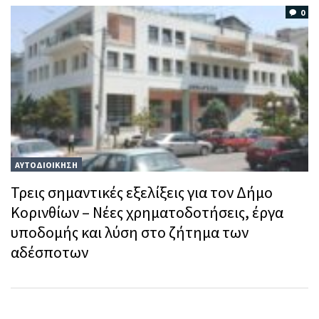
0
ΑΥΤΟΔΙΟΙΚΗΣΗ
Τρεις σημαντικές εξελίξεις για τον Δήμο
Κορινθίων – Νέες χρηματοδοτήσεις, έργα
υποδομής και λύση στο ζήτημα των
αδέσποτων