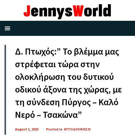
Δ. Πτωχός:” Το βλέμμα μας
στρέφεται τώρα στην
ολοκλήρωση του δυτικού
οδικού άξονα της χώρας, με
τη σύνδεση Πύργος – Καλό
Νερό – Τσακώνα”
August 1, 2025
Posted in
ΑΥΤΟΔΙΟΙΚΗΣΗ