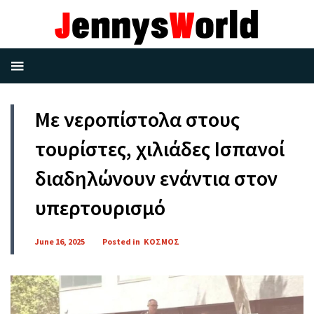
Με νεροπίστολα στους
τουρίστες, χιλιάδες Ισπανοί
διαδηλώνουν ενάντια στον
υπερτουρισμό
June 16, 2025
Posted in
ΚΟΣΜΟΣ