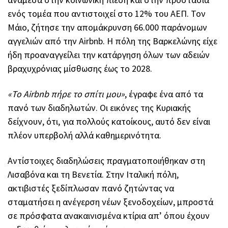
ενός τομέα που αντιστοιχεί στο 12% του ΑΕΠ. Τον
Μάιο, ζήτησε την απομάκρυνση 66.000 παράνομων
αγγελιών από την Airbnb. Η πόλη της Βαρκελώνης είχε
ήδη προαναγγείλει την κατάργηση όλων των αδειών
βραχυχρόνιας μίσθωσης έως το 2028.
«Το Airbnb πήρε το σπίτι μου»
, έγραφε ένα από τα
πανό των διαδηλωτών. Οι εικόνες της Κυριακής
δείχνουν, ότι, για πολλούς κατοίκους, αυτό δεν είναι
πλέον υπερβολή αλλά καθημερινότητα.
Αντίστοιχες διαδηλώσεις πραγματοποιήθηκαν στη
Λισαβόνα και τη Βενετία. Στην Ιταλική πόλη,
ακτιβιστές ξεδίπλωσαν πανό ζητώντας να
σταματήσει η ανέγερση νέων ξενοδοχείων, μπροστά
σε πρόσφατα ανακαινισμένα κτίρια απ’ όπου έχουν