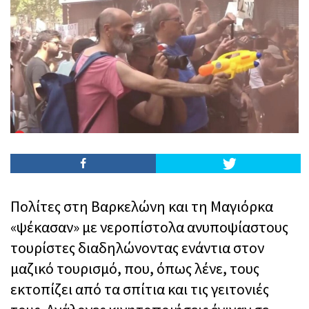
Πολίτες στη Βαρκελώνη και τη Μαγιόρκα
«ψέκασαν» με νεροπίστολα ανυποψίαστους
τουρίστες διαδηλώνοντας ενάντια στον
μαζικό τουρισμό, που, όπως λένε, τους
εκτοπίζει από τα σπίτια και τις γειτονιές