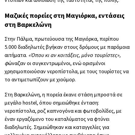
Μαζικές πορείες στη Μαγιόρκα, εντάσεις
στη Βαρκελώνη
Στην Πάλμα, πρωτεύουσα της Μαγιόρκα, περίπου
5.000 διαδηλωτές βγήκαν στους δρόμους με παρόμοια
αιτήματα.
«Όπου κι αν κοιτάξεις, μόνο τουρίστες»,
φ
ώναζαν οι συγκεντρωμένοι, ενώ ορισμένοι
χρησιμοποιούσαν νεροπίστολα, με τους τουρίστες να
το αντιμετωπίζουν με χιούμορ.
Στη Βαρκελώνη, η πορεία έκανε στάση μπροστά σε
μεγάλο hostel, όπου σημειώθηκε ένταση:
νεροπίστολα, ροζ καπνογόνα και φωτοβολίδες, με
έναν εργαζόμενο του καταλύματος να φτύνει
διαδηλωτές. Σημειώθηκαν και καταγγελίες για