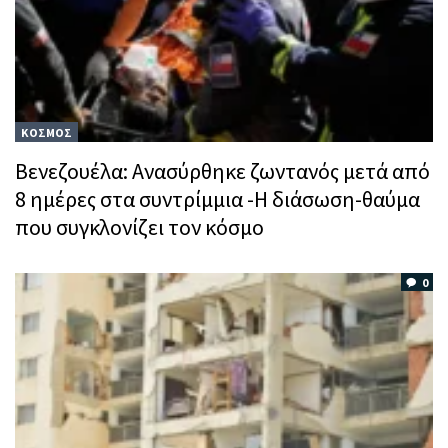
ΚΟΣΜΟΣ
Βενεζουέλα: Ανασύρθηκε ζωντανός μετά από
8 ημέρες στα συντρίμμια -Η διάσωση-θαύμα
που συγκλονίζει τον κόσμο
0