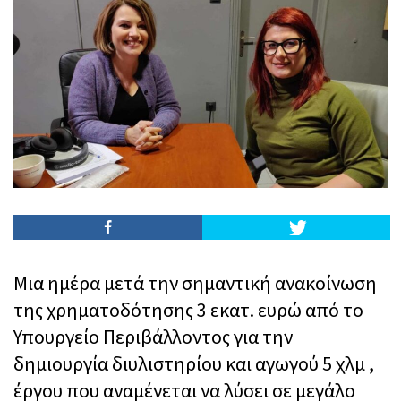
Μια ημέρα μετά την σημαντική ανακοίνωση
της χρηματοδότησης 3 εκατ. ευρώ από το
Υπουργείο Περιβάλλοντος για την
δημιουργία διυλιστηρίου και αγωγού 5 χλμ ,
έργου που αναμένεται να λύσει σε μεγάλο