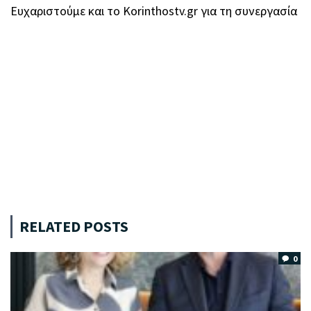
Ευχαριστούμε και το Korinthostv.gr για τη συνεργασία
RELATED POSTS
0