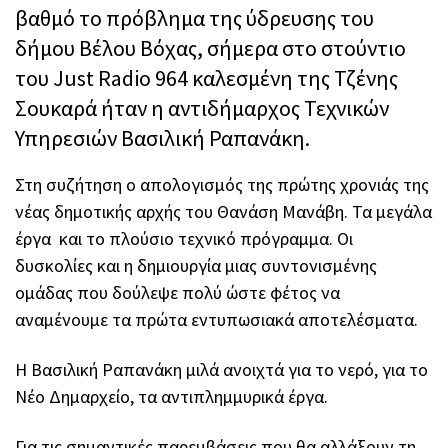
βαθμό το πρόβλημα της ύδρευσης του
δήμου Βέλου Βόχας, σήμερα στο στούντιο
του Just Radio 964 καλεσμένη της Τζένης
Σουκαρά ήταν η αντιδήμαρχος Τεχνικών
Υπηρεσιών Βασιλική Ραπανάκη.
Στη συζήτηση ο απολογισμός της πρώτης χρονιάς της
νέας δημοτικής αρχής του Θανάση Μανάβη. Τα μεγάλα
έργα και το πλούσιο τεχνικό πρόγραμμα. Οι
δυσκολίες και η δημιουργία μιας συντονισμένης
ομάδας που δούλεψε πολύ ώστε φέτος να
αναμένουμε τα πρώτα εντυπωσιακά αποτελέσματα.
Η Βασιλική Ραπανάκη μιλά ανοιχτά για το νερό, για το
Νέο Δημαρχείο, τα αντιπλημμυρικά έργα.
Για τις σημαντικές παρεμβάσεις που θα αλλάξουν τη