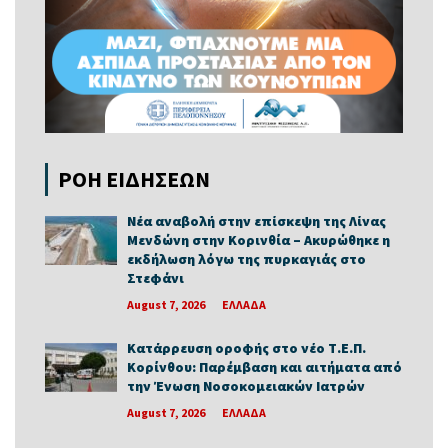
ΡΟΗ ΕΙΔΗΣΕΩΝ
Νέα αναβολή στην επίσκεψη της Λίνας
Μενδώνη στην Κορινθία – Ακυρώθηκε η
εκδήλωση λόγω της πυρκαγιάς στο
Στεφάνι
August 7, 2026
ΕΛΛΑΔΑ
Κατάρρευση οροφής στο νέο Τ.Ε.Π.
Κορίνθου: Παρέμβαση και αιτήματα από
την Ένωση Νοσοκομειακών Ιατρών
August 7, 2026
ΕΛΛΑΔΑ