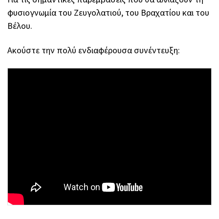
φυσιογνωμία του Ζευγολατιού, του Βραχατίου και του
Βέλου.
Ακούστε την πολύ ενδιαφέρουσα συνέντευξη: