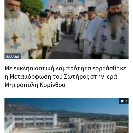
ΕΛΛΑΔΑ
Με εκκλησιαστική λαμπρότητα εορτάσθηκε
η Μεταμόρφωση του Σωτήρος στην Ιερά
Μητρόπολη Κορίνθου
0