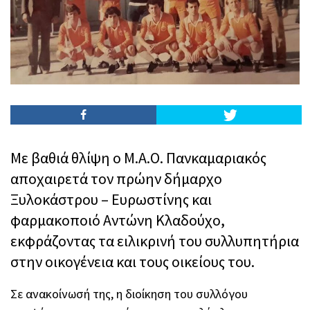
Με βαθιά θλίψη ο Μ.Α.Ο. Πανκαμαριακός
αποχαιρετά τον πρώην δήμαρχο
Ξυλοκάστρου – Ευρωστίνης και
φαρμακοποιό Αντώνη Κλαδούχο,
εκφράζοντας τα ειλικρινή του συλλυπητήρια
στην οικογένεια και τους οικείους του.
Σε ανακοίνωσή της, η διοίκηση του συλλόγου