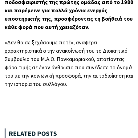
ποδοσφαιριστής της πρώτης ομάδας από το 1980
και παρέμεινε για πολλά χρόνια ενεργός
υποστηρικτής της, προσφέροντας τη βοήθειά του
κάθε φορά που αυτή χρειαζόταν.
«Δεν θα σε ξεχάσουμε ποτέ», αναφέρει
χαρακτηριστικά στην ανακοίνωσή του το Διοικητικό
Συμβούλιο του Μ.Α.Ο. Πανκαμαριακού, αποτίοντας
φόρο τιμής σε έναν άνθρωπο που συνέδεσε το όνομά
του με την κοινωνική προσφορά, την αυτοδιοίκηση και
την ιστορία του συλλόγου.
RELATED POSTS