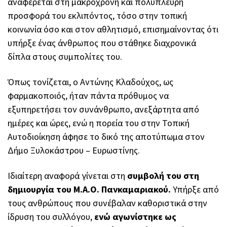
αναφέρεται στη μακρόχρονη και πολύπλευρη
προσφορά του εκλιπόντος, τόσο στην τοπική
κοινωνία όσο και στον αθλητισμό, επισημαίνοντας ότι
υπήρξε ένας άνθρωπος που στάθηκε διαχρονικά
δίπλα στους συμπολίτες του.
Όπως τονίζεται, ο Αντώνης Κλαδούχος, ως
φαρμακοποιός, ήταν πάντα πρόθυμος να
εξυπηρετήσει τον συνάνθρωπο, ανεξάρτητα από
ημέρες και ώρες, ενώ η πορεία του στην Τοπική
Αυτοδιοίκηση άφησε το δικό της αποτύπωμα στον
Δήμο Ξυλοκάστρου – Ευρωστίνης.
Ιδιαίτερη αναφορά γίνεται στη
συμβολή του στη
δημιουργία του Μ.Α.Ο. Πανκαμαριακού.
Υπήρξε από
τους ανθρώπους που συνέβαλαν καθοριστικά στην
ίδρυση του συλλόγου,
ενώ αγωνίστηκε ως