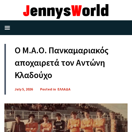
Ο Μ.Α.Ο. Πανκαμαριακός
αποχαιρετά τον Αντώνη
Κλαδούχο
July 5, 2026
Posted in
ΕΛΛΑΔΑ