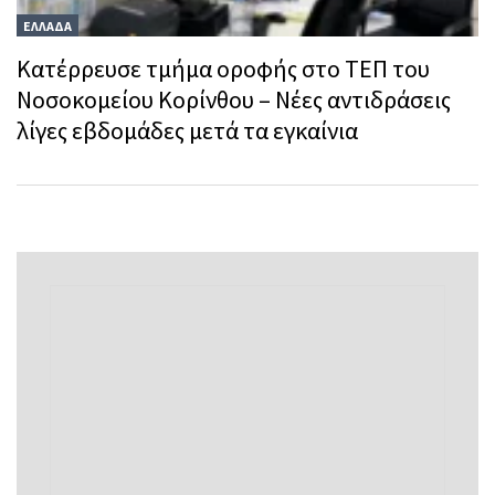
ΕΛΛΑΔΑ
Κατέρρευσε τμήμα οροφής στο ΤΕΠ του
Νοσοκομείου Κορίνθου – Νέες αντιδράσεις
λίγες εβδομάδες μετά τα εγκαίνια