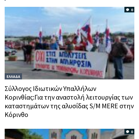
0
ΕΛΛΑΔΑ
Σύλλογος Ιδιωτικών Υπαλλήλων
Κορινθίας:Για την αναστολή λειτουργίας των
καταστημάτων της αλυσίδας S/M MERE στην
Κόρινθο
0