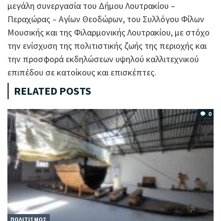
μεγάλη συνεργασία του Δήμου Λουτρακίου –
Περαχώρας – Αγίων Θεοδώρων, του Συλλόγου Φίλων
Μουσικής και της Φιλαρμονικής Λουτρακίου, με στόχο
την ενίσχυση της πολιτιστικής ζωής της περιοχής και
την προσφορά εκδηλώσεων υψηλού καλλιτεχνικού
επιπέδου σε κατοίκους και επισκέπτες.
RELATED POSTS
0
ΠΟΛΙΤΙΣΜΟΣ