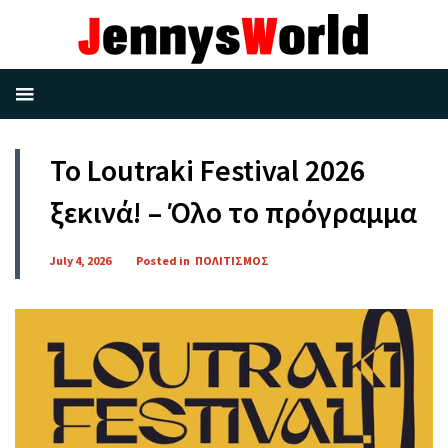
To Loutraki Festival 2026
ξεκινά! – Όλο το πρόγραμμα
July 4, 2026
Posted in
ΠΟΛΙΤΙΣΜΟΣ