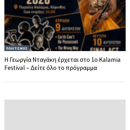
ΠΟΛΙΤΙΣΜΟΣ
Η Γεωργία Νταγάκη έρχεται στο 1ο Κalamia
Festival – Δείτε όλο το πρόγραμμα