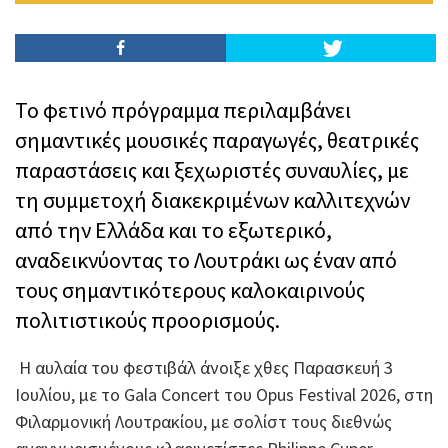
Το φετινό πρόγραμμα περιλαμβάνει
σημαντικές μουσικές παραγωγές, θεατρικές
παραστάσεις και ξεχωριστές συναυλίες, με
τη συμμετοχή διακεκριμένων καλλιτεχνών
από την Ελλάδα και το εξωτερικό,
αναδεικνύοντας το Λουτράκι ως έναν από
τους σημαντικότερους καλοκαιρινούς
πολιτιστικούς προορισμούς.
Η αυλαία του φεστιβάλ άνοιξε χθες Παρασκευή 3
Ιουλίου, με το Gala Concert του Opus Festival 2026, στη
Φιλαρμονική Λουτρακίου, με σολίστ τους διεθνώς