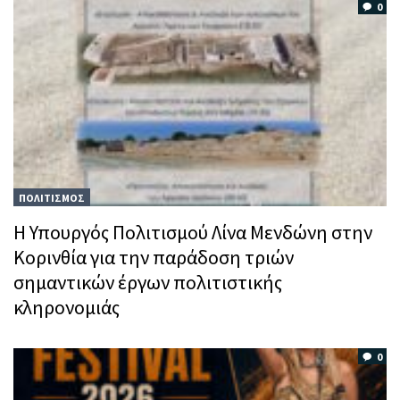
0
ΠΟΛΙΤΙΣΜΟΣ
Η Υπουργός Πολιτισμού Λίνα Μενδώνη στην
Κορινθία για την παράδοση τριών
σημαντικών έργων πολιτιστικής
κληρονομιάς
0