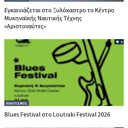
Εγκαινιάζεται στο Ξυλόκαστρο το Κέντρο
Μυκηναϊκής Ναυτικής Τέχνης
«Αριστοναύτες»
0
ΠΟΛΙΤΙΣΜΟΣ
Blues Festival στο Loutraki Festival 2026