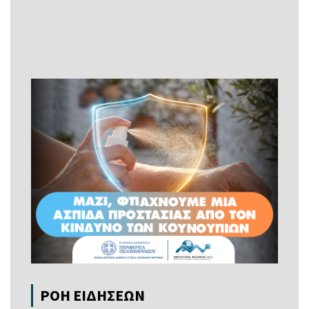
ΡΟΗ ΕΙΔΗΣΕΩΝ