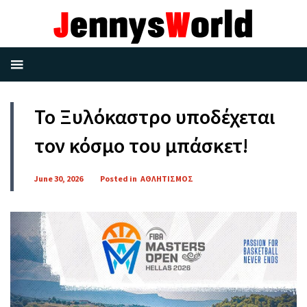
Το Ξυλόκαστρο υποδέχεται
τον κόσμο του μπάσκετ!
June 30, 2026
Posted in
ΑΘΛΗΤΙΣΜΟΣ