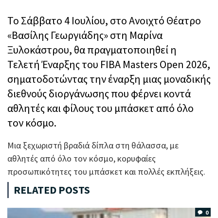
Το Σάββατο 4 Ιουλίου, στο Ανοιχτό Θέατρο
«Βασίλης Γεωργιάδης» στη Μαρίνα
Ξυλοκάστρου, θα πραγματοποιηθεί η
Τελετή Έναρξης του FIBA Masters Open 2026,
σηματοδοτώντας την έναρξη μιας μοναδικής
διεθνούς διοργάνωσης που φέρνει κοντά
αθλητές και φίλους του μπάσκετ από όλο
τον κόσμο.
Μια ξεχωριστή βραδιά δίπλα στη θάλασσα, με
αθλητές από όλο τον κόσμο, κορυφαίες
προσωπικότητες του μπάσκετ και πολλές εκπλήξεις.
RELATED POSTS
0