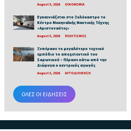
August 5, 2026
ΟΙΚΟΝΟΜΙΑ
Εγκαινιάζεται στο Ξυλόκαστρο το
Κέντρο Μυκηναϊκής Ναυτικής Τέχνης
«Αριστοναύτες»
August 5, 2026
ΠΟΛΙΤΙΣΜΟΣ
Ξεπέρασε το μεγαλύτερο τεχνικό
εμπόδιο το αποχετευτικό του
Σαρωνικού – Πέρασε κάτω από την
Διώρυγα ο κεντρικός αγωγός
August 5, 2026
ΑΥΤΟΔΙΟΙΚΗΣΗ
ΟΛΕΣ ΟΙ ΕΙΔΗΣΕΙΣ