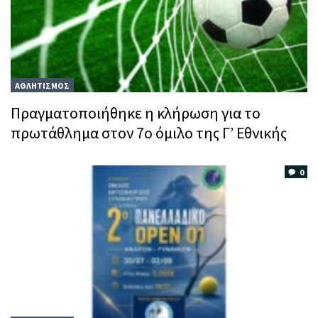
ΑΘΛΗΤΙΣΜΟΣ
Πραγματοποιήθηκε η κλήρωση για το
πρωτάθλημα στον 7ο όμιλο της Γ’ Εθνικής
0