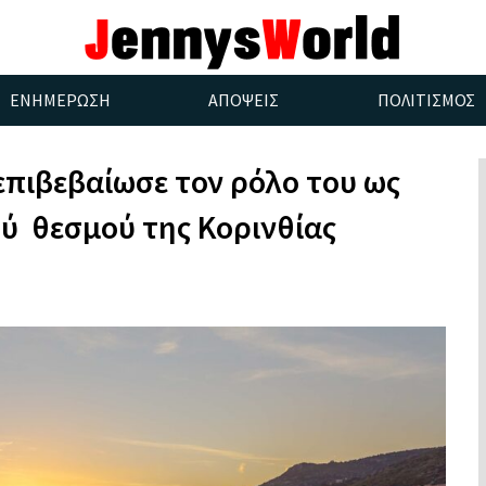
ΕΝΗΜΕΡΩΣΗ
ΑΠΟΨΕΙΣ
ΠΟΛΙΤΙΣΜΟΣ
 επιβεβαίωσε τον ρόλο του ως
ύ θεσμού της Κορινθίας