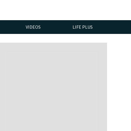
VIDEOS
LIFE PLUS