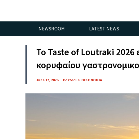
NEWSROOM
LATEST NEWS
Το Taste of Loutraki 2026
κορυφαίου γαστρονομικο
June 17, 2026
Posted in
ΟΙΚΟΝΟΜΙΑ