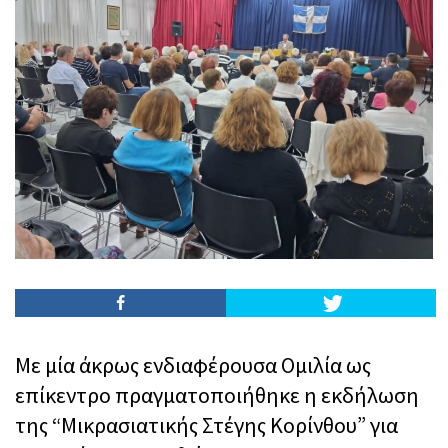
Με μία άκρως ενδιαφέρουσα Ομιλία ως
επίκεντρο πραγματοποιήθηκε η εκδήλωση
της “Μικρασιατικής Στέγης Κορίνθου” για