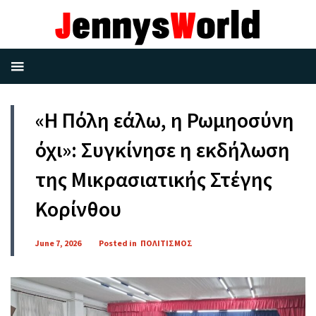
«Η Πόλη εάλω, η Ρωμηοσύνη
όχι»: Συγκίνησε η εκδήλωση
της Μικρασιατικής Στέγης
Κορίνθου
June 7, 2026
Posted in
ΠΟΛΙΤΙΣΜΟΣ