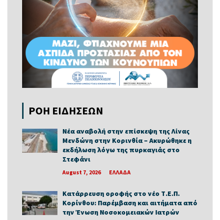
ΡΟΗ ΕΙΔΗΣΕΩΝ
Νέα αναβολή στην επίσκεψη της Λίνας
Μενδώνη στην Κορινθία – Ακυρώθηκε η
εκδήλωση λόγω της πυρκαγιάς στο
Στεφάνι
August 7, 2026
ΕΛΛΑΔΑ
Κατάρρευση οροφής στο νέο Τ.Ε.Π.
Κορίνθου: Παρέμβαση και αιτήματα από
την Ένωση Νοσοκομειακών Ιατρών