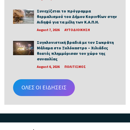
Συνεχίζεται το πρόγραμμα
θερμαλισμού του Δήμου Κορινθίων στην
Αιδηψό για τα μέλη των Κ.Α.Π.Η.
August 7, 2026
ΑΥΤΟΔΙΟΙΚΗΣΗ
Συγκλονιστική βραδιά με τον Σωκράτη
Μάλαμα στο Ξυλόκαστρο – Χιλιάδες
θεατές πλημμύρισαν τον χώρο της
συναυλίας
August 6, 2026
ΠΟΛΙΤΙΣΜΟΣ
ΟΛΕΣ ΟΙ ΕΙΔΗΣΕΙΣ