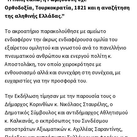
Ορθοδοξία, Τουρκοκρατία, 1821 και η αναζήτηση
της αληθινής Ελλάδας.”
Το ακροατήριο παρακολούθησε με αμείωτο
ενδιαφέρον την άκρως ενδιαφέρουσα ομιλία του
εξαίρετου ομιλητού και γνωστού ανά το πανελλήνιο
πνευματικού ανθρώπου και ενεργού πολίτη κ.
Αποστολάκη, τον οποίο χειροκρότησε με
ενθουσιασμό αλλά και συνεχάρη στη συνέχεια, με
ευχαριστίες για την προσφορά του.
Την Εκδήλωση τίμησαν με την παρουσία τους ο
Δήμαρχος Κορινθίων κ. Νικόλαος Σταυρέλης, ο
Δημοτικός Σύμβουλος και αντιδήμαρχος Αθλητισμού
κ. Καλκανάς, ο εκπρόσωπος του Συνδέσμου
αποστράτων Αξιωματικών κ. Αχιλλέας Σαραντίνης,