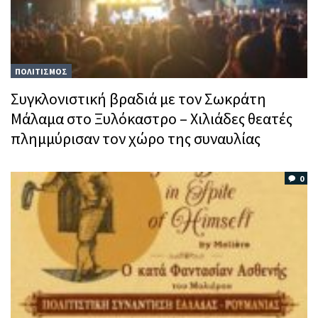
ΠΟΛΙΤΙΣΜΟΣ
Συγκλονιστική βραδιά με τον Σωκράτη
Μάλαμα στο Ξυλόκαστρο – Χιλιάδες θεατές
πλημμύρισαν τον χώρο της συναυλίας
0