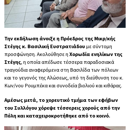
Την εκδήλωση άνοιξε η Πρόεδρος της Μικρ/κής
Στέγης κ. Βασιλική Ευστρατιάδου
με σύντομη
προσφώνηση. Ακολούθησε η
Χορωδία ενηλίκων της
Στέγης
, η οποία απέδωσε τέσσερα παραδοσιακά
τραγούδια αναφερόμενα στη Βασιλίδα των πόλεων
και το γεγονός της Αλώσεως, υπό τη διεύθυνση του κ.
Κων/νου Ρουμπέκα και συνοδεία βιολιού και κιθάρας.
Αμέσως μετά, το χορευτικό τμήμα των εφήβων
του Συλλόγου χόρεψε τέσσερεις χορούς από την
Πόλη και καταχειροκροτήθηκε από το κοινό.