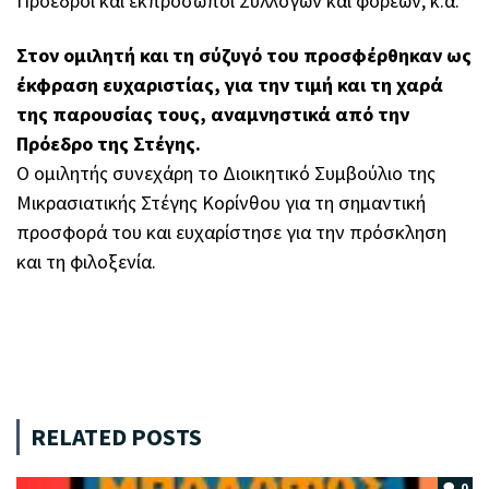
Πρόεδροι και εκπρόσωποι Συλλόγων και φορέων, κ.α.
Στον ομιλητή και τη σύζυγό του προσφέρθηκαν ως
έκφραση ευχαριστίας, για την τιμή και τη χαρά
της παρουσίας τους, αναμνηστικά από την
Πρόεδρο της Στέγης.
Ο ομιλητής συνεχάρη το Διοικητικό Συμβούλιο της
Μικρασιατικής Στέγης Κορίνθου για τη σημαντική
προσφορά του και ευχαρίστησε για την πρόσκληση
και τη φιλοξενία.
RELATED POSTS
0