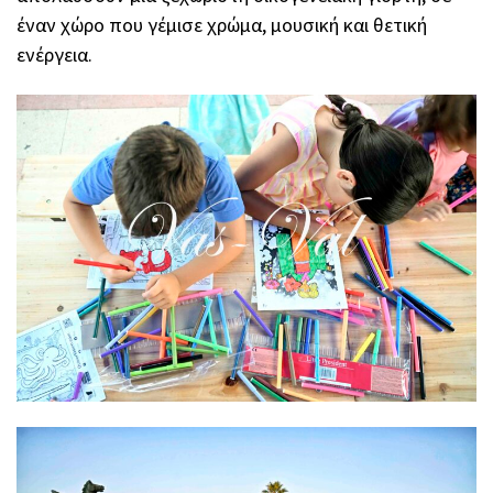
έναν χώρο που γέμισε χρώμα, μουσική και θετική
ενέργεια.