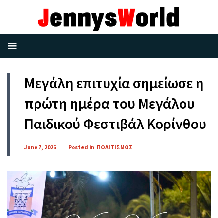
Μεγάλη επιτυχία σημείωσε η
πρώτη ημέρα του Μεγάλου
Παιδικού Φεστιβάλ Κορίνθου
June 7, 2026
Posted in
ΠΟΛΙΤΙΣΜΟΣ