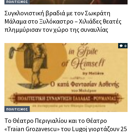
ΠΟΛΙΤΙΣΜΟΣ
Συγκλονιστική βραδιά με τον Σωκράτη
Μάλαμα στο Ξυλόκαστρο – Χιλιάδες θεατές
πλημμύρισαν τον χώρο της συναυλίας
0
ΠΟΛΙΤΙΣΜΟΣ
Το Θέατρο Περιγιαλίου και το Θέατρο
«Traian Grozavescu» του Lugoj γιορτάζουν 25