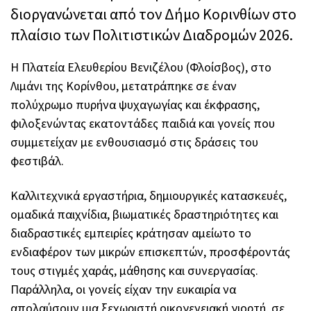
διοργανώνεται από τον Δήμο Κορινθίων στο
πλαίσιο των Πολιτιστικών Διαδρομών 2026.
Η Πλατεία Ελευθερίου Βενιζέλου (Φλοίσβος), στο
Λιμάνι της Κορίνθου, μετατράπηκε σε έναν
πολύχρωμο πυρήνα ψυχαγωγίας και έκφρασης,
φιλοξενώντας εκατοντάδες παιδιά και γονείς που
συμμετείχαν με ενθουσιασμό στις δράσεις του
φεστιβάλ.
Καλλιτεχνικά εργαστήρια, δημιουργικές κατασκευές,
ομαδικά παιχνίδια, βιωματικές δραστηριότητες και
διαδραστικές εμπειρίες κράτησαν αμείωτο το
ενδιαφέρον των μικρών επισκεπτών, προσφέροντάς
τους στιγμές χαράς, μάθησης και συνεργασίας.
Παράλληλα, οι γονείς είχαν την ευκαιρία να
απολαύσουν μια ξεχωριστή οικογενειακή γιορτή, σε