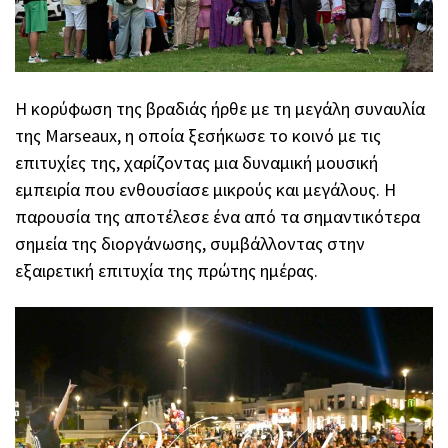
Η κορύφωση της βραδιάς ήρθε με τη μεγάλη συναυλία
της
Marseaux
, η οποία ξεσήκωσε το κοινό με τις
επιτυχίες της, χαρίζοντας μια δυναμική μουσική
εμπειρία που ενθουσίασε μικρούς και μεγάλους. Η
παρουσία της αποτέλεσε ένα από τα σημαντικότερα
σημεία της διοργάνωσης, συμβάλλοντας στην
εξαιρετική επιτυχία της πρώτης ημέρας.