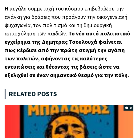
Η μεγάλη συμμετοχή του κόσμου επιβεβαίωσε την
ανάγκη για δράσεις που προάγουν την οικογενειακή
ψυχαγωγία, τον πολιτισμό και τη δημιουργική
απασχόληση των παιδιών.
Το νέο αυτό πολιτιστικό
εγχείρημα της Δημητρας Τσουλουχά φαίνεται
πως κέρδισε από την πρώτη στιγμή την αγάπη
των πολιτών, αφήνοντας τις καλύτερες
εντυπώσεις και θέτοντας τις βάσεις ώστε να
εξελιχθεί σε έναν σημαντικό θεσμό για την πόλη.
RELATED POSTS
0