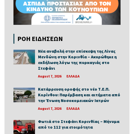
ΡΟΗ ΕΙΔΗΣΕΩΝ
Νέα αναβολή στην επίσκεψη της Λίνας
Μενδώνη στην Κορινθία – Ακυρώθηκε η
εκδήλωση λόγω της πυρκαγιάς στο
Στεφάνι
August 7, 2026
ΕΛΛΑΔΑ
Κατάρρευση οροφής στο νέο Τ.Ε.Π.
Κορίνθου: Παρέμβαση και αιτήματα από
την Ένωση Νοσοκομειακών Ιατρών
August 7, 2026
ΕΛΛΑΔΑ
Φωτιά στο Στεφάνι Κορινθίας – Μήνυμα
από το 112 για ετοιμότητα