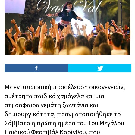
Με εντυπωσιακή προσέλευση οικογενειών,
αμέτρητα παιδικά χαμόγελα και μια
ατμόσφαιρα γεμάτη ζωντάνια και
δημιουργικότητα, πραγματοποιήθηκε το
Σάββατο η πρώτη ημέρα του 1ου Μεγάλου
Παιδικού Φεστιβάλ Κορίνθου, που