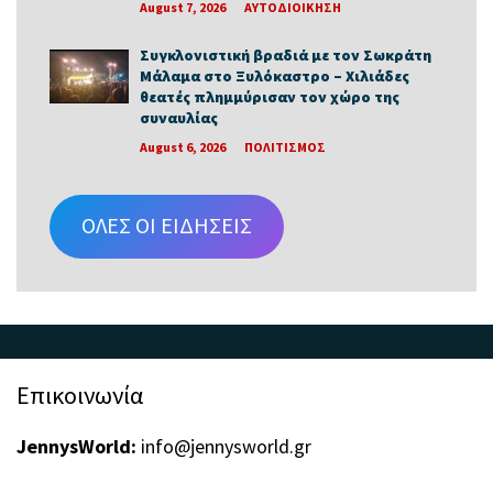
August 7, 2026
ΑΥΤΟΔΙΟΙΚΗΣΗ
Συγκλονιστική βραδιά με τον Σωκράτη
Μάλαμα στο Ξυλόκαστρο – Χιλιάδες
θεατές πλημμύρισαν τον χώρο της
συναυλίας
August 6, 2026
ΠΟΛΙΤΙΣΜΟΣ
ΟΛΕΣ ΟΙ ΕΙΔΗΣΕΙΣ
Επικοινωνία
JennysWorld:
info@jennysworld.gr