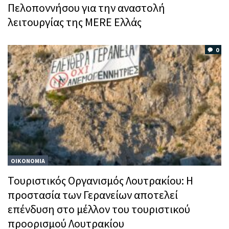
Πελοποννήσου για την αναστολή
λειτουργίας της MERE Ελλάς
0
ΟΙΚΟΝΟΜΙΑ
Τουριστικός Οργανισμός Λουτρακίου: Η
προστασία των Γερανείων αποτελεί
επένδυση στο μέλλον του τουριστικού
προορισμού Λουτρακίου