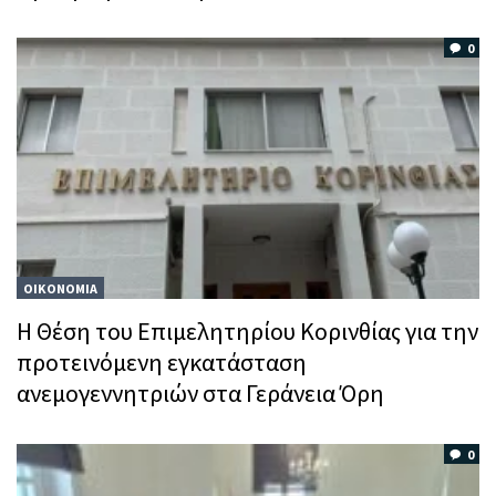
0
ΟΙΚΟΝΟΜΙΑ
Η Θέση του Επιμελητηρίου Κορινθίας για την
προτεινόμενη εγκατάσταση
ανεμογεννητριών στα Γεράνεια Όρη
0