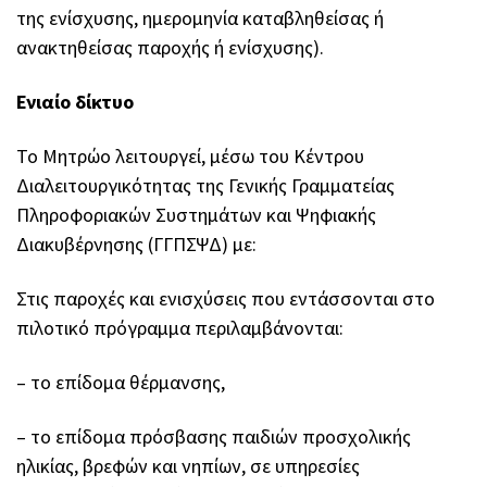
της ενίσχυσης, ημερομηνία καταβληθείσας ή
ανακτηθείσας παροχής ή ενίσχυσης).
Ενιαίο δίκτυο
Το Μητρώο λειτουργεί, μέσω του Κέντρου
Διαλειτουργικότητας της Γενικής Γραμματείας
Πληροφοριακών Συστημάτων και Ψηφιακής
Διακυβέρνησης (ΓΓΠΣΨΔ) με:
Στις παροχές και ενισχύσεις που εντάσσονται στο
πιλοτικό πρόγραμμα περιλαμβάνονται:
– το επίδομα θέρμανσης,
– το επίδομα πρόσβασης παιδιών προσχολικής
ηλικίας, βρεφών και νηπίων, σε υπηρεσίες