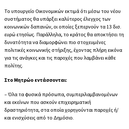
Το υπουργείο Οικονομικών εκτιμά ότι μέσω του νέου
συστήματος θα υπάρξει καλύτερος έλεγχος των
κοινωνικών δαπανών, οι οποίες ξεπερνούν τα 13 δισ.
ευρώ ετησίως. Παράλληλα, το κράτος θα αποκτήσει τη
δυνατότητα να διαμορφώνει πιο στοχευμένες
πολιτικές κοινωνικής στήριξης, έχοντας πλήρη εικόνα
για τις ανάγκες και τις παροχές που λαμβάνει κάθε
πολίτης.
Στο Μητρώο εντάσσονται:
– Όλα τα φυσικά πρόσωπα, συμπεριλαμβανομένων
και εκείνων που ασκούν επιχειρηματική
δραστηριότητα, στα οποία χορηγούνται παροχές ή/
και ενισχύσεις από το Δημόσιο.