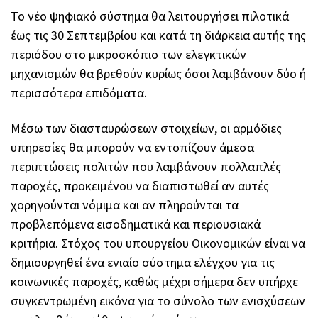
Το νέο ψηφιακό σύστημα θα λειτουργήσει πιλοτικά
έως τις 30 Σεπτεμβρίου και κατά τη διάρκεια αυτής της
περιόδου στο μικροσκόπιο των ελεγκτικών
μηχανισμών θα βρεθούν κυρίως όσοι λαμβάνουν δύο ή
περισσότερα επιδόματα.
Μέσω των διασταυρώσεων στοιχείων, οι αρμόδιες
υπηρεσίες θα μπορούν να εντοπίζουν άμεσα
περιπτώσεις πολιτών που λαμβάνουν πολλαπλές
παροχές, προκειμένου να διαπιστωθεί αν αυτές
χορηγούνται νόμιμα και αν πληρούνται τα
προβλεπόμενα εισοδηματικά και περιουσιακά
κριτήρια. Στόχος του υπουργείου Οικονομικών είναι να
δημιουργηθεί ένα ενιαίο σύστημα ελέγχου για τις
κοινωνικές παροχές, καθώς μέχρι σήμερα δεν υπήρχε
συγκεντρωμένη εικόνα για το σύνολο των ενισχύσεων