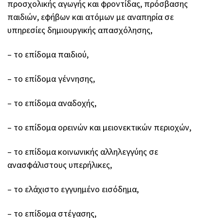
προσχολικής αγωγής και φροντίδας, πρόσβασης
παιδιών, εφήβων και ατόμων με αναπηρία σε
υπηρεσίες δημιουργικής απασχόλησης,
– το επίδομα παιδιού,
– το επίδομα γέννησης,
– το επίδομα αναδοχής,
– το επίδομα ορεινών και μειονεκτικών περιοχών,
– το επίδομα κοινωνικής αλληλεγγύης σε
ανασφάλιστους υπερήλικες,
– το ελάχιστο εγγυημένο εισόδημα,
– το επίδομα στέγασης,