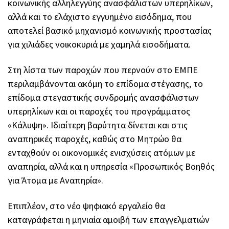
κοινωνικής αλληλεγγύης ανασφάλιστων υπερηλίκων,
αλλά και το ελάχιστο εγγυημένο εισόδημα, που
αποτελεί βασικό μηχανισμό κοινωνικής προστασίας
για χιλιάδες νοικοκυριά με χαμηλά εισοδήματα.
Στη λίστα των παροχών που περνούν στο ΕΜΠΕ
περιλαμβάνονται ακόμη το επίδομα στέγασης, το
επίδομα στεγαστικής συνδρομής ανασφάλιστων
υπερηλίκων και οι παροχές του προγράμματος
«Κάλυψη». Ιδιαίτερη βαρύτητα δίνεται και στις
αναπηρικές παροχές, καθώς στο Μητρώο θα
ενταχθούν οι οικονομικές ενισχύσεις ατόμων με
αναπηρία, αλλά και η υπηρεσία «Προσωπικός Βοηθός
για Άτομα με Αναπηρία».
Επιπλέον, στο νέο ψηφιακό εργαλείο θα
καταγράφεται η μηνιαία αμοιβή των επαγγελματιών