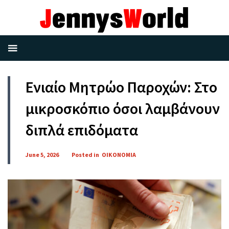
Ενιαίο Μητρώο Παροχών: Στο
μικροσκόπιο όσοι λαμβάνουν
διπλά επιδόματα
June 5, 2026
Posted in
ΟΙΚΟΝΟΜΙΑ