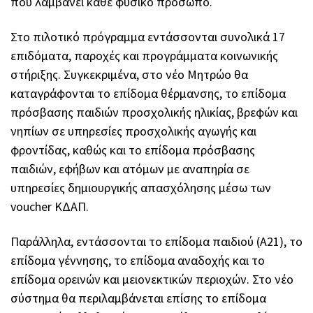
που λαμβάνει κάθε φυσικό πρόσωπο.
Στο πιλοτικό πρόγραμμα εντάσσονται συνολικά 17
επιδόματα, παροχές και προγράμματα κοινωνικής
στήριξης. Συγκεκριμένα, στο νέο Μητρώο θα
καταγράφονται το επίδομα θέρμανσης, το επίδομα
πρόσβασης παιδιών προσχολικής ηλικίας, βρεφών και
νηπίων σε υπηρεσίες προσχολικής αγωγής και
φροντίδας, καθώς και το επίδομα πρόσβασης
παιδιών, εφήβων και ατόμων με αναπηρία σε
υπηρεσίες δημιουργικής απασχόλησης μέσω των
voucher ΚΔΑΠ.
Παράλληλα, εντάσσονται το επίδομα παιδιού (Α21), το
επίδομα γέννησης, το επίδομα αναδοχής και το
επίδομα ορεινών και μειονεκτικών περιοχών. Στο νέο
σύστημα θα περιλαμβάνεται επίσης το επίδομα