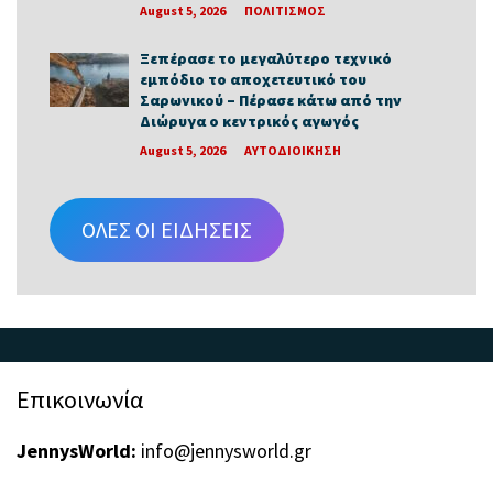
August 5, 2026
ΠΟΛΙΤΙΣΜΟΣ
Ξεπέρασε το μεγαλύτερο τεχνικό
εμπόδιο το αποχετευτικό του
Σαρωνικού – Πέρασε κάτω από την
Διώρυγα ο κεντρικός αγωγός
August 5, 2026
ΑΥΤΟΔΙΟΙΚΗΣΗ
ΟΛΕΣ ΟΙ ΕΙΔΗΣΕΙΣ
Επικοινωνία
JennysWorld:
info@jennysworld.gr