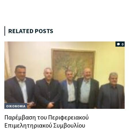
RELATED POSTS
0
ΟΙΚΟΝΟΜΙΑ
Παρέμβαση του Περιφερειακού
Επιμελητηριακού Συμβουλίου