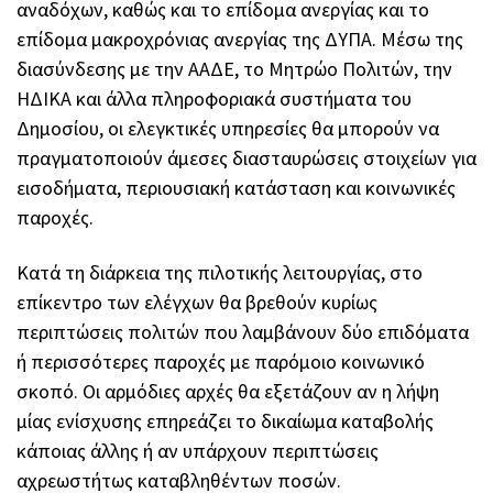
αναδόχων, καθώς και το επίδομα ανεργίας και το
επίδομα μακροχρόνιας ανεργίας της ΔΥΠΑ. Μέσω της
διασύνδεσης με την ΑΑΔΕ, το Μητρώο Πολιτών, την
ΗΔΙΚΑ και άλλα πληροφοριακά συστήματα του
Δημοσίου, οι ελεγκτικές υπηρεσίες θα μπορούν να
πραγματοποιούν άμεσες διασταυρώσεις στοιχείων για
εισοδήματα, περιουσιακή κατάσταση και κοινωνικές
παροχές.
Κατά τη διάρκεια της πιλοτικής λειτουργίας, στο
επίκεντρο των ελέγχων θα βρεθούν κυρίως
περιπτώσεις πολιτών που λαμβάνουν δύο επιδόματα
ή περισσότερες παροχές με παρόμοιο κοινωνικό
σκοπό. Οι αρμόδιες αρχές θα εξετάζουν αν η λήψη
μίας ενίσχυσης επηρεάζει το δικαίωμα καταβολής
κάποιας άλλης ή αν υπάρχουν περιπτώσεις
αχρεωστήτως καταβληθέντων ποσών.