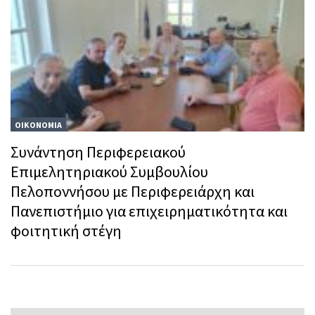
ΟΙΚΟΝΟΜΙΑ
Συνάντηση Περιφερειακού
Επιμελητηριακού Συμβουλίου
Πελοποννήσου με Περιφερειάρχη και
Πανεπιστήμιο για επιχειρηματικότητα και
φοιτητική στέγη