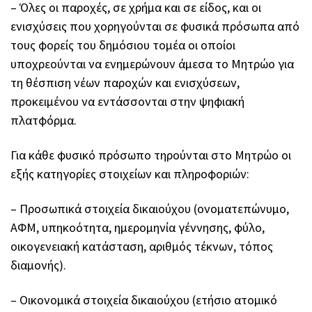
– Όλες οι παροχές, σε χρήμα και σε είδος, και οι
ενισχύσεις που χορηγούνται σε φυσικά πρόσωπα από
τους φορείς του δημόσιου τομέα οι οποίοι
υποχρεούνται να ενημερώνουν άμεσα το Μητρώο για
τη θέσπιση νέων παροχών και ενισχύσεων,
προκειμένου να εντάσσονται στην ψηφιακή
πλατφόρμα.
Για κάθε φυσικό πρόσωπο τηρούνται στο Μητρώο οι
εξής κατηγορίες στοιχείων και πληροφοριών:
– Προσωπικά στοιχεία δικαιούχου (ονοματεπώνυμο,
ΑΦΜ, υπηκοότητα, ημερομηνία γέννησης, φύλο,
οικογενειακή κατάσταση, αριθμός τέκνων, τόπος
διαμονής).
– Οικονομικά στοιχεία δικαιούχου (ετήσιο ατομικό