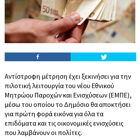
Αντίστροφη μέτρηση έχει ξεκινήσει για την
πιλοτική λειτουργία του νέου Εθνικού
Μητρώου Παροχών και Ενισχύσεων (ΕΜΠΕ),
μέσω του οποίου το Δημόσιο θα αποκτήσει
για πρώτη φορά εικόνα για όλα τα
επιδόματα και τις οικονομικές ενισχύσεις
που λαμβάνουν οι πολίτες.