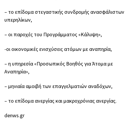
– το επίδομα στεγαστικής συνδρομής ανασφάλιστων
υπερηλίκων,
– οι παροχές του Προγράμματος «Κάλυψη»,
-οι οικονομικές ενισχύσεις ατόμων με αναπηρία,
– η υπηρεσία «Προσωπικός Βοηθός για Άτομα με
Αναπηρία»,
– μηνιαία αμοιβή των επαγγελματιών αναδόχων,
– το επίδομα ανεργίας και μακροχρόνιας ανεργίας.
denws.gr