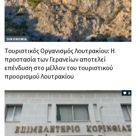
ΟΙΚΟΝΟΜΙΑ
Τουριστικός Οργανισμός Λουτρακίου: Η
προστασία των Γερανείων αποτελεί
επένδυση στο μέλλον του τουριστικού
προορισμού Λουτρακίου
0