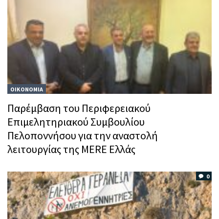
ΟΙΚΟΝΟΜΙΑ
Παρέμβαση του Περιφερειακού
Επιμελητηριακού Συμβουλίου
Πελοποννήσου για την αναστολή
λειτουργίας της MERE Ελλάς
0