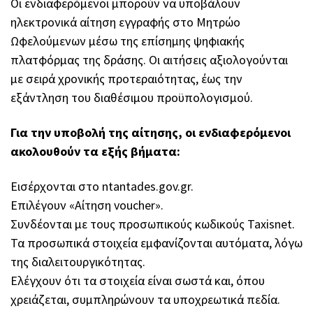
Οι ενδιαφερόμενοι μπορούν να υποβάλουν
ηλεκτρονικά αίτηση εγγραφής στο Μητρώο
Ωφελούμενων μέσω της επίσημης ψηφιακής
πλατφόρμας της δράσης. Οι αιτήσεις αξιολογούνται
με σειρά χρονικής προτεραιότητας, έως την
εξάντληση του διαθέσιμου προϋπολογισμού.
Για την υποβολή της αίτησης, οι ενδιαφερόμενοι
ακολουθούν τα εξής βήματα:
Εισέρχονται στο ntantades.gov.gr.
Επιλέγουν «Αίτηση voucher».
Συνδέονται με τους προσωπικούς κωδικούς Taxisnet.
Τα προσωπικά στοιχεία εμφανίζονται αυτόματα, λόγω
της διαλειτουργικότητας.
Ελέγχουν ότι τα στοιχεία είναι σωστά και, όπου
χρειάζεται, συμπληρώνουν τα υποχρεωτικά πεδία.