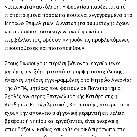
για μερική απασχόληση. Η φροντίδα παρέχεται από
πιστοποιημένα πρόσωπα που είναι εγγεγραμμένα στο
Μητρώο Επιμελητών. Δυνατότητα συμμετοχής έχουν
και πρόσωπα του οικογενειακού ή οικείου
περιβάλλοντος, εφόσον πληρούν τις προβλεπόμενες
προϋποθέσεις και πιστοποιηθούν.
Στους δικαιούχους περιλαμβάνονται εργαζόμενες
μητέρες, ανεξάρτητα από τη μορφή απασχόλησης,
άνεργες μητέρες εγγεγραμμένες στο Μητρώο Ανεργίας
της ΔΥΠΑ, μητέρες που φοιτούν σε Πανεπιστήμια,
Σχολές Ανώτερης Επαγγελματικής Κατάρτισης ή
Ακαδημίες Επαγγελματικής Κατάρτισης, πατέρες που
έχουν την αποκλειστική γονική μέριμνα ή επιμέλεια
βρέφους ή νηπίου και εργάζονται, είναι άνεργοι ή
σπουδάζουν, καθώς και κάθε φυσικό πρόσωπο στο