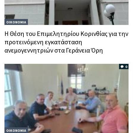
ΟΙΚΟΝΟΜΙΑ
Η Θέση του Επιμελητηρίου Κορινθίας για την
προτεινόμενη εγκατάσταση
ανεμογεννητριών στα Γεράνεια Όρη
0
ΟΙΚΟΝΟΜΙΑ