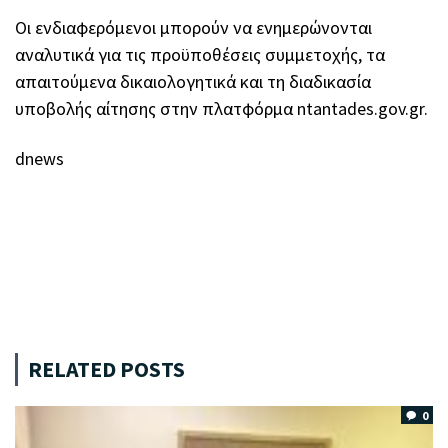
Οι ενδιαφερόμενοι μπορούν να ενημερώνονται
αναλυτικά για τις προϋποθέσεις συμμετοχής, τα
απαιτούμενα δικαιολογητικά και τη διαδικασία
υποβολής αίτησης στην πλατφόρμα ntantades.gov.gr.
dnews
RELATED POSTS
0