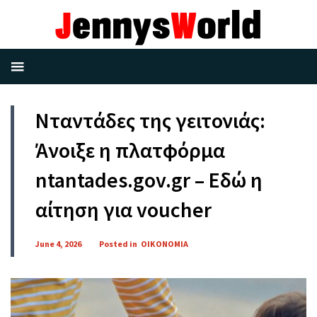
Νταντάδες της γειτονιάς:
Άνοιξε η πλατφόρμα
ntantades.gov.gr – Εδώ η
αίτηση για voucher
June 4, 2026
Posted in
ΟΙΚΟΝΟΜΙΑ