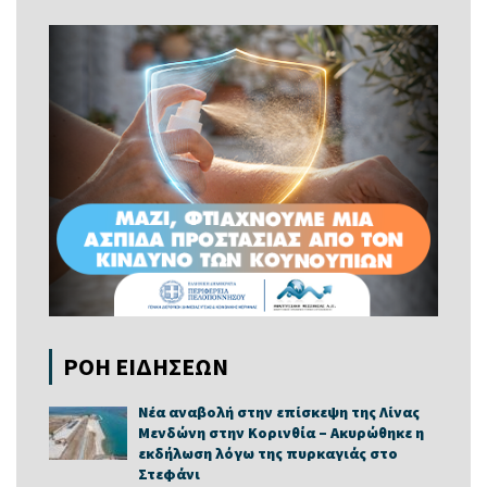
ΡΟΗ ΕΙΔΗΣΕΩΝ
Νέα αναβολή στην επίσκεψη της Λίνας
Μενδώνη στην Κορινθία – Ακυρώθηκε η
εκδήλωση λόγω της πυρκαγιάς στο
Στεφάνι