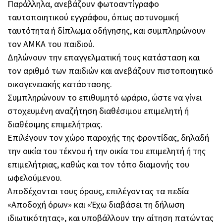
Παράλληλα, ανεβάζουν φωτοαντίγραφο
ταυτοποιητικού εγγράφου, όπως αστυνομική
ταυτότητα ή δίπλωμα οδήγησης, και συμπληρώνουν
τον ΑΜΚΑ του παιδιού.
Δηλώνουν την επαγγελματική τους κατάσταση και
τον αριθμό των παιδιών και ανεβάζουν πιστοποιητικό
οικογενειακής κατάστασης.
Συμπληρώνουν το επιθυμητό ωράριο, ώστε να γίνει
στοχευμένη αναζήτηση διαθέσιμου επιμελητή ή
διαθέσιμης επιμελήτριας.
Επιλέγουν τον χώρο παροχής της φροντίδας, δηλαδή
την οικία του τέκνου ή την οικία του επιμελητή ή της
επιμελήτριας, καθώς και τον τόπο διαμονής του
ωφελούμενου.
Αποδέχονται τους όρους, επιλέγοντας τα πεδία
«Αποδοχή όρων» και «Έχω διαβάσει τη δήλωση
ιδιωτικότητας», και υποβάλλουν την αίτηση πατώντας