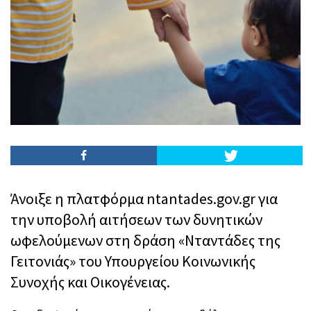
Άνοιξε η πλατφόρμα ntantades.gov.gr για
την υποβολή αιτήσεων των δυνητικών
ωφελούμενων στη δράση «Νταντάδες της
Γειτονιάς» του Υπουργείου Κοινωνικής
Συνοχής και Οικογένειας.