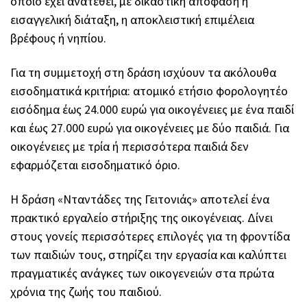
οποίο έχει ανατεθεί, με δικαστική απόφαση ή
εισαγγελική διάταξη, η αποκλειστική επιμέλεια
βρέφους ή νηπίου.
Για τη συμμετοχή στη δράση ισχύουν τα ακόλουθα
εισοδηματικά κριτήρια: ατομικό ετήσιο φορολογητέο
εισόδημα έως 24.000 ευρώ για οικογένειες με ένα παιδί
και έως 27.000 ευρώ για οικογένειες με δύο παιδιά. Για
οικογένειες με τρία ή περισσότερα παιδιά δεν
εφαρμόζεται εισοδηματικό όριο.
Η δράση «Νταντάδες της Γειτονιάς» αποτελεί ένα
πρακτικό εργαλείο στήριξης της οικογένειας. Δίνει
στους γονείς περισσότερες επιλογές για τη φροντίδα
των παιδιών τους, στηρίζει την εργασία και καλύπτει
πραγματικές ανάγκες των οικογενειών στα πρώτα
χρόνια της ζωής του παιδιού.