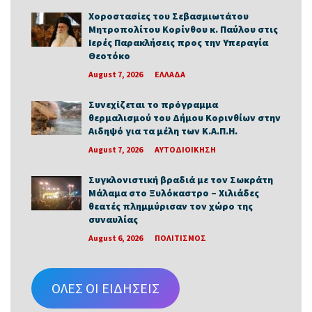
Χοροστασίες του Σεβασμιωτάτου
Μητροπολίτου Κορίνθου κ. Παύλου στις
Ιερές Παρακλήσεις προς την Υπεραγία
Θεοτόκο
August 7, 2026
ΕΛΛΑΔΑ
Συνεχίζεται το πρόγραμμα
θερμαλισμού του Δήμου Κορινθίων στην
Αιδηψό για τα μέλη των Κ.Α.Π.Η.
August 7, 2026
ΑΥΤΟΔΙΟΙΚΗΣΗ
Συγκλονιστική βραδιά με τον Σωκράτη
Μάλαμα στο Ξυλόκαστρο – Χιλιάδες
θεατές πλημμύρισαν τον χώρο της
συναυλίας
August 6, 2026
ΠΟΛΙΤΙΣΜΟΣ
ΟΛΕΣ ΟΙ ΕΙΔΗΣΕΙΣ