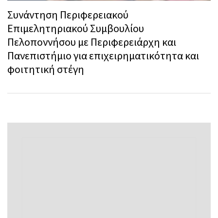
Συνάντηση Περιφερειακού
Επιμελητηριακού Συμβουλίου
Πελοποννήσου με Περιφερειάρχη και
Πανεπιστήμιο για επιχειρηματικότητα και
φοιτητική στέγη