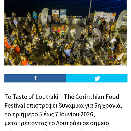
Το Taste of Loutraki – The Corinthian Food
Festival επιστρέφει δυναμικά για 5η χρονιά,
το τριήμερο 5 έως 7 Ιουνίου 2026,
μετατρέποντας το Λουτράκι σε σημείο