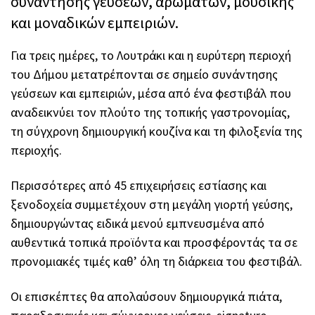
συνάντησης γεύσεων, αρωμάτων, μουσικής
και μοναδικών εμπειριών.
Για τρεις ημέρες, το Λουτράκι και η ευρύτερη περιοχή
του Δήμου μετατρέπονται σε σημείο συνάντησης
γεύσεων και εμπειριών, μέσα από ένα φεστιβάλ που
αναδεικνύει τον πλούτο της τοπικής γαστρονομίας,
τη σύγχρονη δημιουργική κουζίνα και τη φιλοξενία της
περιοχής.
Περισσότερες από 45 επιχειρήσεις εστίασης και
ξενοδοχεία συμμετέχουν στη μεγάλη γιορτή γεύσης,
δημιουργώντας ειδικά μενού εμπνευσμένα από
αυθεντικά τοπικά προϊόντα και προσφέροντάς τα σε
προνομιακές τιμές καθ’ όλη τη διάρκεια του φεστιβάλ.
Οι επισκέπτες θα απολαύσουν δημιουργικά πιάτα,