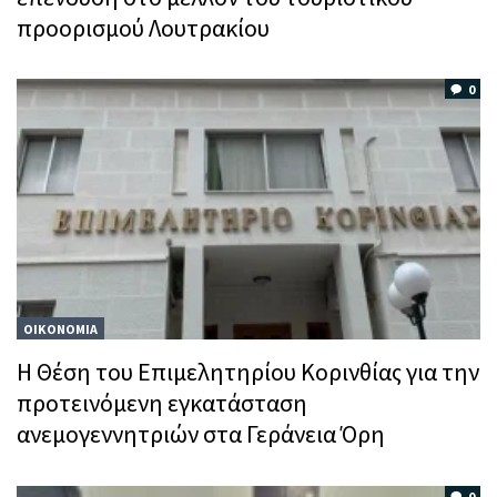
προορισμού Λουτρακίου
0
ΟΙΚΟΝΟΜΙΑ
Η Θέση του Επιμελητηρίου Κορινθίας για την
προτεινόμενη εγκατάσταση
ανεμογεννητριών στα Γεράνεια Όρη
0