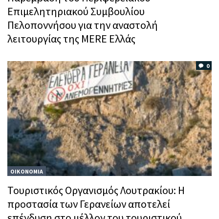
Επιμελητηριακού Συμβουλίου
Πελοποννήσου για την αναστολή
λειτουργίας της MERE Ελλάς
0
ΟΙΚΟΝΟΜΙΑ
Τουριστικός Οργανισμός Λουτρακίου: Η
προστασία των Γερανείων αποτελεί
επένδυση στο μέλλον του τουριστικού