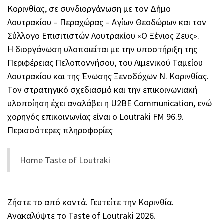
Κορινθίας, σε συνδιοργάνωση με τον Δήμο
Λουτρακίου – Περαχώρας – Αγίων Θεοδώρων και τον
Σύλλογο Επισιτιστών Λουτρακίου «Ο Ξένιος Ζευς».
Η διοργάνωση υλοποιείται με την υποστήριξη της
Περιφέρειας Πελοποννήσου, του Λιμενικού Ταμείου
Λουτρακίου και της Ένωσης Ξενοδόχων Ν. Κορινθίας.
Τον στρατηγικό σχεδιασμό και την επικοινωνιακή
υλοποίηση έχει αναλάβει η U2BE Communication, ενώ
χορηγός επικοινωνίας είναι ο Loutraki FM 96.9.
Περισσότερες πληροφορίες
Home Taste of Loutraki
Ζήστε το από κοντά. Γευτείτε την Κορινθία.
Ανακαλύψτε το Taste of Loutraki 2026.