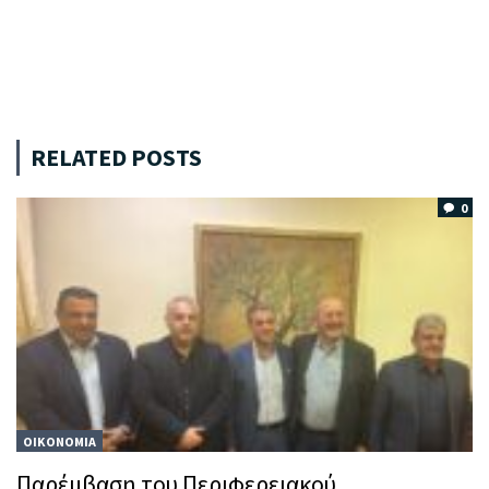
RELATED POSTS
0
ΟΙΚΟΝΟΜΙΑ
Παρέμβαση του Περιφερειακού