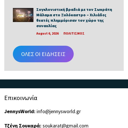
Συγκλονιστική βραδιά με τον Σωκράτη
Μάλαμα στο Ξυλόκαστρο – Χιλιάδες
θεατές πλημμύρισαν τον χώρο της
συναυλίας
August 6, 2026
ΠΟΛΙΤΙΣΜΟΣ
ΟΛΕΣ ΟΙ ΕΙΔΗΣΕΙΣ
Επικοινωνία
JennysWorld:
info@jennysworld.gr
Τζένη Σουκαρά:
soukarat@gmail.com