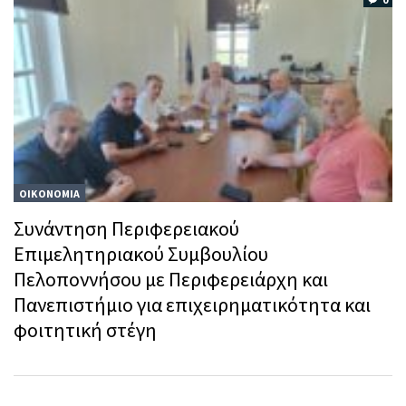
ΟΙΚΟΝΟΜΙΑ
Συνάντηση Περιφερειακού
Επιμελητηριακού Συμβουλίου
Πελοποννήσου με Περιφερειάρχη και
Πανεπιστήμιο για επιχειρηματικότητα και
φοιτητική στέγη