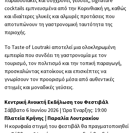
παραδοσιακές και σύγχρονες γεύσεις, signature
cocktails εμπνευσμένα από την Κορινθιακή γη, καθώς
και ιδιαίτερες γλυκές και αλμυρές προτάσεις που
αποτυπώνουν τη γαστρονομική ταυτότητα της
περιοχής.
Το Taste of Loutraki αποτελεί μια ολοκληρωμένη
εμπειρία που συνδέει τη γαστρονομία με τον
τουρισμό, τον πολιτισμό και την τοπική παραγωγή,
προσκαλώντας κατοίκους και επισκέπτες να
γνωρίσουν τον προορισμό μέσα από αυθεντικές
στιγμές και μοναδικές γεύσεις.
Κεντρική Ανοικτή Εκδήλωση του Φεστιβάλ
Σάββατο 6 Ιουνίου 2026 | Ώρα Έναρξης: 19:00
Πλατεία Κρήνης | Παραλία Λουτρακίου
Η κορυφαία στιγμή του φεστιβάλ θα πραγματοποιηθεί