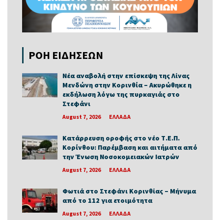
ΡΟΗ ΕΙΔΗΣΕΩΝ
Νέα αναβολή στην επίσκεψη της Λίνας
Μενδώνη στην Κορινθία – Ακυρώθηκε η
εκδήλωση λόγω της πυρκαγιάς στο
Στεφάνι
August 7, 2026
ΕΛΛΑΔΑ
Κατάρρευση οροφής στο νέο Τ.Ε.Π.
Κορίνθου: Παρέμβαση και αιτήματα από
την Ένωση Νοσοκομειακών Ιατρών
August 7, 2026
ΕΛΛΑΔΑ
Φωτιά στο Στεφάνι Κορινθίας – Μήνυμα
από το 112 για ετοιμότητα
August 7, 2026
ΕΛΛΑΔΑ