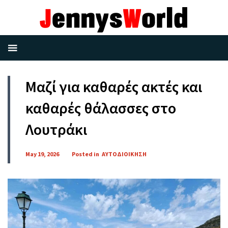
Μαζί για καθαρές ακτές και
καθαρές θάλασσες στο
Λουτράκι
May 19, 2026
Posted in
ΑΥΤΟΔΙΟΙΚΗΣΗ