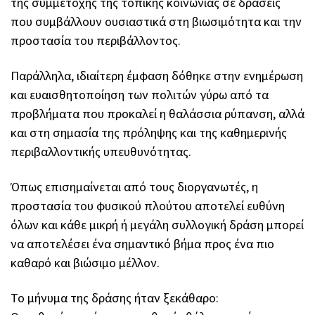
της συμμετοχής της τοπικής κοινωνίας σε δράσεις
που συμβάλλουν ουσιαστικά στη βιωσιμότητα και την
προστασία του περιβάλλοντος.
Παράλληλα, ιδιαίτερη έμφαση δόθηκε στην ενημέρωση
και ευαισθητοποίηση των πολιτών γύρω από τα
προβλήματα που προκαλεί η θαλάσσια ρύπανση, αλλά
και στη σημασία της πρόληψης και της καθημερινής
περιβαλλοντικής υπευθυνότητας.
Όπως επισημαίνεται από τους διοργανωτές, η
προστασία του φυσικού πλούτου αποτελεί ευθύνη
όλων και κάθε μικρή ή μεγάλη συλλογική δράση μπορεί
να αποτελέσει ένα σημαντικό βήμα προς ένα πιο
καθαρό και βιώσιμο μέλλον.
Το μήνυμα της δράσης ήταν ξεκάθαρο: