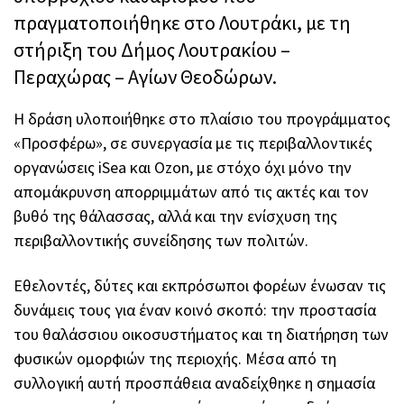
πραγματοποιήθηκε στο Λουτράκι, με τη
στήριξη του Δήμος Λουτρακίου –
Περαχώρας – Αγίων Θεοδώρων.
Η δράση υλοποιήθηκε στο πλαίσιο του προγράμματος
«Προσφέρω», σε συνεργασία με τις περιβαλλοντικές
οργανώσεις iSea και Ozon, με στόχο όχι μόνο την
απομάκρυνση απορριμμάτων από τις ακτές και τον
βυθό της θάλασσας, αλλά και την ενίσχυση της
περιβαλλοντικής συνείδησης των πολιτών.
Εθελοντές, δύτες και εκπρόσωποι φορέων ένωσαν τις
δυνάμεις τους για έναν κοινό σκοπό: την προστασία
του θαλάσσιου οικοσυστήματος και τη διατήρηση των
φυσικών ομορφιών της περιοχής. Μέσα από τη
συλλογική αυτή προσπάθεια αναδείχθηκε η σημασία