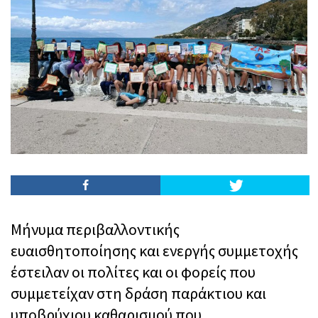
Μήνυμα περιβαλλοντικής
ευαισθητοποίησης και ενεργής συμμετοχής
έστειλαν οι πολίτες και οι φορείς που
συμμετείχαν στη δράση παράκτιου και
υποβρύχιου καθαρισμού που