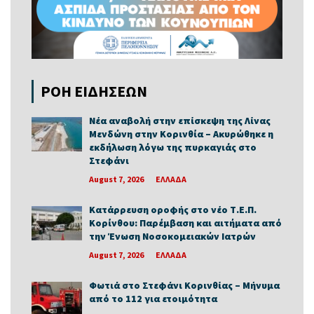
ΡΟΗ ΕΙΔΗΣΕΩΝ
Νέα αναβολή στην επίσκεψη της Λίνας
Μενδώνη στην Κορινθία – Ακυρώθηκε η
εκδήλωση λόγω της πυρκαγιάς στο
Στεφάνι
August 7, 2026
ΕΛΛΑΔΑ
Κατάρρευση οροφής στο νέο Τ.Ε.Π.
Κορίνθου: Παρέμβαση και αιτήματα από
την Ένωση Νοσοκομειακών Ιατρών
August 7, 2026
ΕΛΛΑΔΑ
Φωτιά στο Στεφάνι Κορινθίας – Μήνυμα
από το 112 για ετοιμότητα