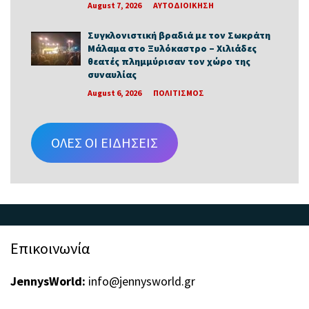
August 7, 2026
ΑΥΤΟΔΙΟΙΚΗΣΗ
Συγκλονιστική βραδιά με τον Σωκράτη
Μάλαμα στο Ξυλόκαστρο – Χιλιάδες
θεατές πλημμύρισαν τον χώρο της
συναυλίας
August 6, 2026
ΠΟΛΙΤΙΣΜΟΣ
ΟΛΕΣ ΟΙ ΕΙΔΗΣΕΙΣ
Επικοινωνία
JennysWorld:
info@jennysworld.gr