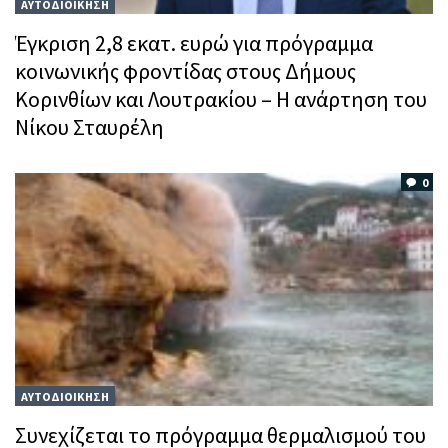
ΑΥΤΟΔΙΟΙΚΗΣΗ
Έγκριση 2,8 εκατ. ευρώ για πρόγραμμα
κοινωνικής φροντίδας στους Δήμους
Κορινθίων και Λουτρακίου – Η ανάρτηση του
Νίκου Σταυρέλη
0
ΑΥΤΟΔΙΟΙΚΗΣΗ
Συνεχίζεται το πρόγραμμα θερμαλισμού του