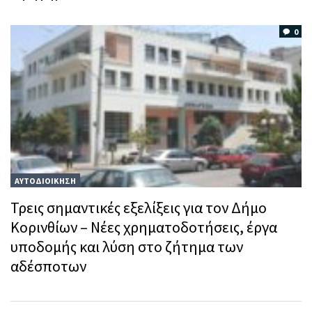
0
ΑΥΤΟΔΙΟΙΚΗΣΗ
Τρεις σημαντικές εξελίξεις για τον Δήμο
Κορινθίων – Νέες χρηματοδοτήσεις, έργα
υποδομής και λύση στο ζήτημα των
αδέσποτων