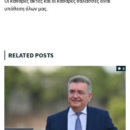
Οι καθαρές ακτές και οι καθαρές θάλασσες είναι
υπόθεση όλων μας.
RELATED POSTS
0