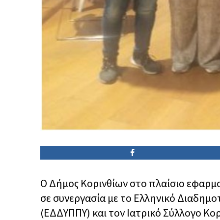
O Δήμος Κορινθίων στο πλαίσιο εφαρ
σε συνεργασία με το Ελληνικό Διαδημο
(ΕΔΔΥΠΠΥ) και τον Ιατρικό Σύλλογο Κορ