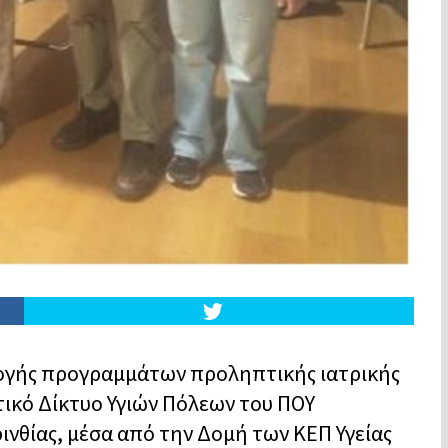
μογής προγραμμάτων προληπτικής ιατρικής
τικό Δίκτυο Υγιών Πόλεων του ΠΟΥ
ινθίας, μέσα από την Δομή των ΚΕΠ Υγείας