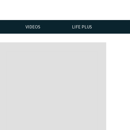
VIDEOS
LIFE PLUS