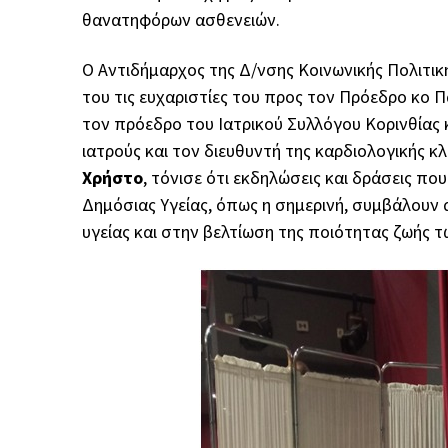
θανατηφόρων ασθενειών.
Ο Αντιδήμαρχος της Δ/νσης Κοινωνικής Πολιτικ
του τις ευχαριστίες του προς τον Πρόεδρο κο 
τον πρόεδρο του Ιατρικού Συλλόγου Κορινθίας 
ιατρούς και τον διευθυντή της καρδιολογικής κ
Χρήστο
, τόνισε ότι εκδηλώσεις και δράσεις π
Δημόσιας Υγείας, όπως η σημερινή, συμβάλουν
υγείας και στην βελτίωση της ποιότητας ζωής τ