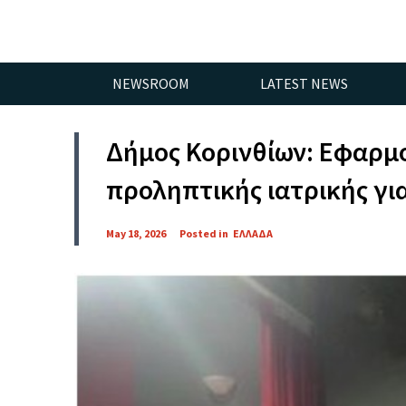
NEWSROOM
LATEST NEWS
Δήμος Κορινθίων: Εφαρ
προληπτικής ιατρικής γι
May 18, 2026
Posted in
ΕΛΛΑΔΑ