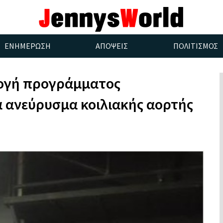
ΕΝΗΜΕΡΩΣΗ
ΑΠΟΨΕΙΣ
ΠΟΛΙΤΙΣΜΟΣ
μογή προγράμματος
α ανεύρυσμα κοιλιακής αορτής