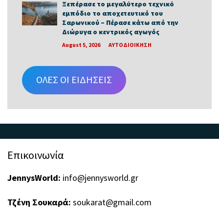
Ξεπέρασε το μεγαλύτερο τεχνικό
εμπόδιο το αποχετευτικό του
Σαρωνικού – Πέρασε κάτω από την
Διώρυγα ο κεντρικός αγωγός
August 5, 2026
ΑΥΤΟΔΙΟΙΚΗΣΗ
ΟΛΕΣ ΟΙ ΕΙΔΗΣΕΙΣ
Επικοινωνία
JennysWorld:
info@jennysworld.gr
Τζένη Σουκαρά:
soukarat@gmail.com