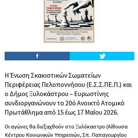
Η Ένωση Σκακιστικών Σωματείων
Περιφέρειας Πελοποννήσου (Ε.Σ.Σ.ΠΕ.Π.) και
ο Δήμος Ξυλοκάστρου – Ευρωστίνης
συνδιοργανώνουν το 20ό Ανοικτό Ατομικό
Πρωτάθλημα από 15 έως 17 Μαΐου 2026.
Οι αγώνες θα διεξαχθούν στο Ξυλόκαστρο (Αίθουσα
Κέντρου Κοινωνικών Υπηρεσιών, Σπ. Παπαγεωργίου