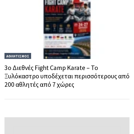
ΑΘΛΗΤΙΣΜΟΣ
3ο Διεθνές Fight Camp Karate – Το
Ξυλόκαστρο υποδέχεται περισσότερους από
200 αθλητές από 7 χώρες