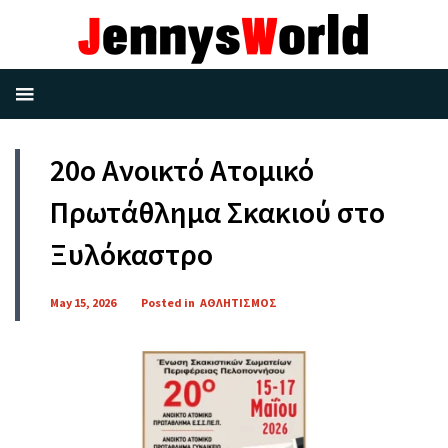
20ο Ανοικτό Ατομικό
Πρωτάθλημα Σκακιού στο
Ξυλόκαστρο
May 15, 2026
Posted in
ΑΘΛΗΤΙΣΜΟΣ