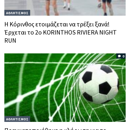
ΑΘΛΗΤΙΣΜΟΣ
Η Κόρινθος ετοιμάζεται να τρέξει ξανά!
Έρχεται το 2ο KORINTHOS RIVIERA NIGHT
RUN
0
ΑΘΛΗΤΙΣΜΟΣ