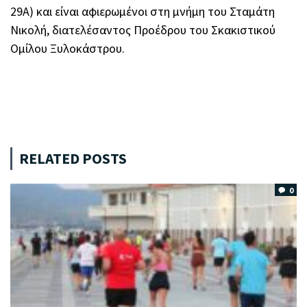
29Α) και είναι αφιερωμένοι στη μνήμη του Σταμάτη
Νικολή, διατελέσαντος Προέδρου του Σκακιστικού
Ομίλου Ξυλοκάστρου.
RELATED POSTS
0