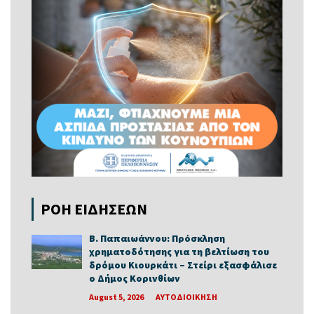
ΡΟΗ ΕΙΔΗΣΕΩΝ
Β. Παπαιωάννου: Πρόσκληση
χρηματοδότησης για τη βελτίωση του
δρόμου Κιουρκάτι – Στείρι εξασφάλισε
ο Δήμος Κορινθίων
August 5, 2026
ΑΥΤΟΔΙΟΙΚΗΣΗ