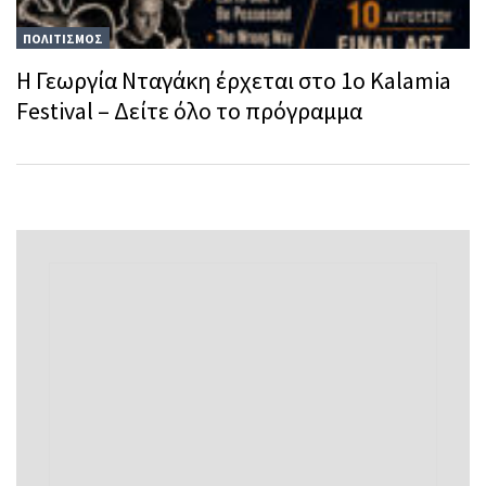
ΠΟΛΙΤΙΣΜΟΣ
Η Γεωργία Νταγάκη έρχεται στο 1ο Κalamia
Festival – Δείτε όλο το πρόγραμμα