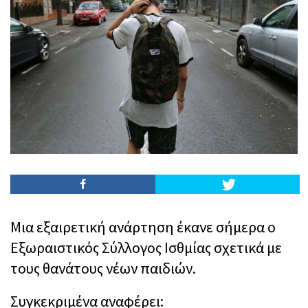
Mια εξαιρετική ανάρτηση έκανε σήμερα ο
Εξωραιστικός Σύλλογος Ισθμίας σχετικά με
τους θανάτους νέων παιδιών.
Συγκεκριμένα αναφέρει: