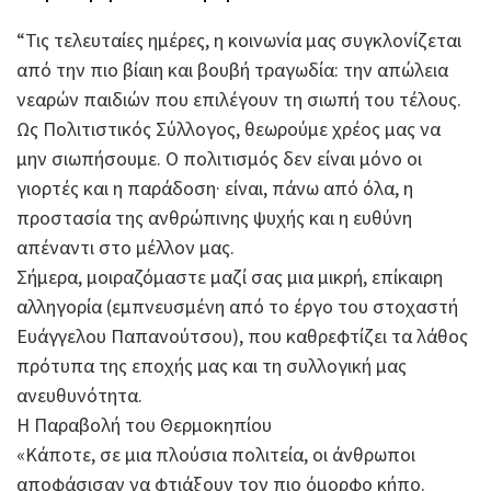
“Τις τελευταίες ημέρες, η κοινωνία μας συγκλονίζεται
από την πιο βίαιη και βουβή τραγωδία: την απώλεια
νεαρών παιδιών που επιλέγουν τη σιωπή του τέλους.
Ως Πολιτιστικός Σύλλογος, θεωρούμε χρέος μας να
μην σιωπήσουμε. Ο πολιτισμός δεν είναι μόνο οι
γιορτές και η παράδοση· είναι, πάνω από όλα, η
προστασία της ανθρώπινης ψυχής και η ευθύνη
απέναντι στο μέλλον μας.
Σήμερα, μοιραζόμαστε μαζί σας μια μικρή, επίκαιρη
αλληγορία (εμπνευσμένη από το έργο του στοχαστή
Ευάγγελου Παπανούτσου), που καθρεφτίζει τα λάθος
πρότυπα της εποχής μας και τη συλλογική μας
ανευθυνότητα.
Η Παραβολή του Θερμοκηπίου
«Κάποτε, σε μια πλούσια πολιτεία, οι άνθρωποι
αποφάσισαν να φτιάξουν τον πιο όμορφο κήπο.