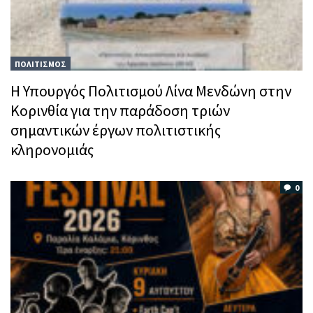
ΠΟΛΙΤΙΣΜΟΣ
Η Υπουργός Πολιτισμού Λίνα Μενδώνη στην
Κορινθία για την παράδοση τριών
σημαντικών έργων πολιτιστικής
κληρονομιάς
0