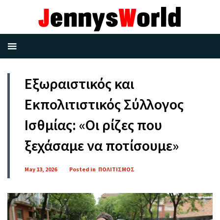
Εξωραιστικός και
Εκπολιτιστικός Σύλλογος
Ισθμίας: «Οι ρίζες που
ξεχάσαμε να ποτίσουμε»
May 13, 2026
Posted in
ΠΟΛΙΤΙΣΜΟΣ