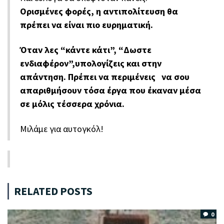
Ορισμένες φορές, η αντιπολίτευση θα
πρέπει να είναι πιο ευρηματική.
Όταν λες “κάντε κάτι”, “Δωστε
ενδιαφέρον”,υπολογίζεις και στην
απάντηση. Πρέπει να περιμένεις να σου
απαριθμήσουν τόσα έργα που έκαναν μέσα
σε μόλις τέσσερα χρόνια.
Μιλάμε για αυτογκόλ!
RELATED POSTS
0