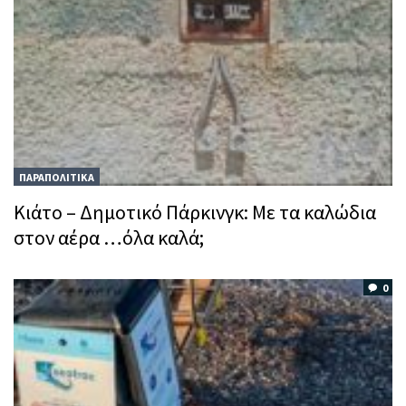
ΠΑΡΑΠΟΛΙΤΙΚΑ
Kιάτο – Δημοτικό Πάρκινγκ: Mε τα καλώδια
στον αέρα …όλα καλά;
0