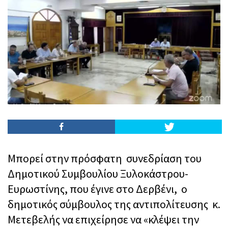
Μπορεί στην πρόσφατη συνεδρίαση του
Δημοτικού Συμβουλίου Ξυλοκάστρου-
Ευρωστίνης, που έγινε στο Δερβένι, ο
δημοτικός σύμβουλος της αντιπολίτευσης κ.
Μετεβελής να επιχείρησε να «κλέψει την