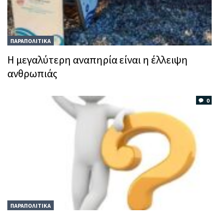
ΠΑΡΑΠΟΛΙΤΙΚΑ
Η μεγαλύτερη αναπηρία είναι η έλλειψη
ανθρωπιάς
0
ΠΑΡΑΠΟΛΙΤΙΚΑ