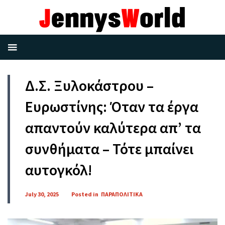
Δ.Σ. Ξυλοκάστρου –
Ευρωστίνης: Όταν τα έργα
απαντούν καλύτερα απ’ τα
συνθήματα – Τότε μπαίνει
αυτογκόλ!
July 30, 2025
Posted in
ΠΑΡΑΠΟΛΙΤΙΚΑ