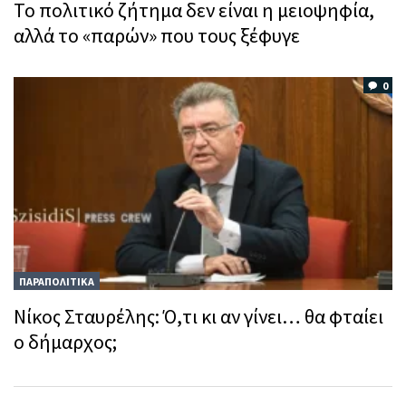
Το πολιτικό ζήτημα δεν είναι η μειοψηφία,
αλλά το «παρών» που τους ξέφυγε
0
ΠΑΡΑΠΟΛΙΤΙΚΑ
Νίκος Σταυρέλης: Ό,τι κι αν γίνει… θα φταίει
ο δήμαρχος;