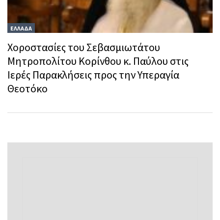
ΕΛΛΑΔΑ
Χοροστασίες του Σεβασμιωτάτου
Μητροπολίτου Κορίνθου κ. Παύλου στις
Ιερές Παρακλήσεις προς την Υπεραγία
Θεοτόκο