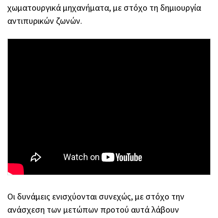
χωματουργικά μηχανήματα, με στόχο τη δημιουργία
αντιπυρικών ζωνών.
Οι δυνάμεις ενισχύονται συνεχώς, με στόχο την
ανάσχεση των μετώπων προτού αυτά λάβουν