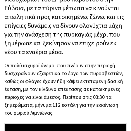
Εύβοια, με τα πύρινα μέτωπα να κινούνται
απειλητικά προς κατοικημένες ζώνες και τις
επίγειες δυνάμεις να δίνουν ολονύχτια μάχη
για την ανάσχεση της πυρκαγιάς μέχρι που
ξημέρωσε και ξεκίνησαν να επιχειρούν εκ
νέου τα εναέρια μέσα.
Οι πολύ ισχυροί άνεμοι που πνέουν στην περιοχή
δυσχεραίνουν εξαιρετικά το έργο των πυροσβεστών,
καθώς οι φλόγες έχουν ήδη κάψει εκτεταμένη δασική
έκταση, με τον κίνδυνο επέκτασης σε κατοικημένες
περιοχές να είναι άμεσος. Περίπου στις 03:30 τα
ξημερώματα, μήνυμα 112 εστάλη για την εκκένωση
του χωριού Λιμνιώνας.