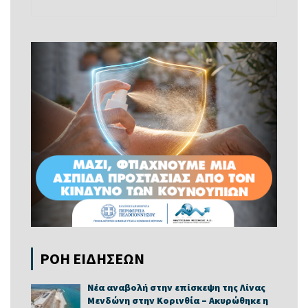
ΡΟΗ ΕΙΔΗΣΕΩΝ
Νέα αναβολή στην επίσκεψη της Λίνας
Μενδώνη στην Κορινθία – Ακυρώθηκε η