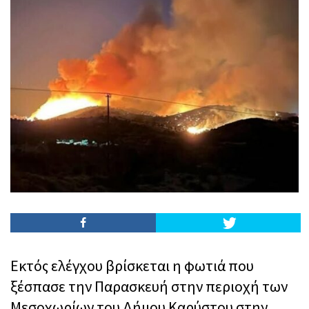
Εκτός ελέγχου βρίσκεται η φωτιά που
ξέσπασε την Παρασκευή στην περιοχή των
Μεσοχωρίων του Δήμου Καρύστου στην