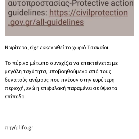
Νωρίτερα, είχε εκκενωθεί το χωριό Τσακαίοι.
Το πύρινο μέτωπο συνεχίζει να επεκτείνεται με
μεγάλη ταχύτητα, υποβοηθούμενο από τους
δυνατούς ανέμους που πνέουν στην ευρύτερη
περιοχή, ενώ η επιφυλακή παραμένει σε ύψιστο
επίπεδο.
πηγή: lifo.gr