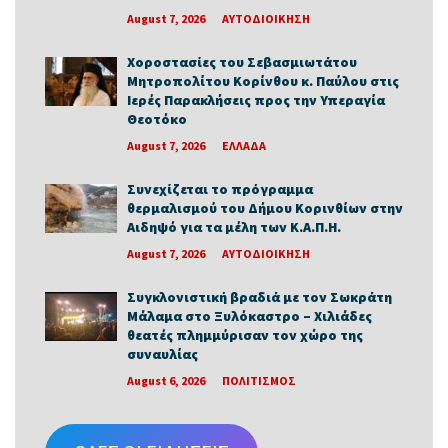
August 7, 2026
ΑΥΤΟΔΙΟΙΚΗΣΗ
Χοροστασίες του Σεβασμιωτάτου
Μητροπολίτου Κορίνθου κ. Παύλου στις
Ιερές Παρακλήσεις προς την Υπεραγία
Θεοτόκο
August 7, 2026
ΕΛΛΑΔΑ
Συνεχίζεται το πρόγραμμα
θερμαλισμού του Δήμου Κορινθίων στην
Αιδηψό για τα μέλη των Κ.Α.Π.Η.
August 7, 2026
ΑΥΤΟΔΙΟΙΚΗΣΗ
Συγκλονιστική βραδιά με τον Σωκράτη
Μάλαμα στο Ξυλόκαστρο – Χιλιάδες
θεατές πλημμύρισαν τον χώρο της
συναυλίας
August 6, 2026
ΠΟΛΙΤΙΣΜΟΣ