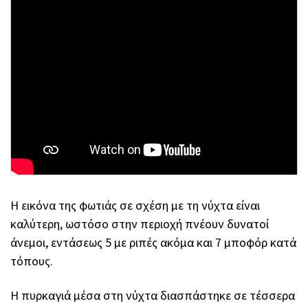
Η εικόνα της φωτιάς σε σχέση με τη νύχτα είναι
καλύτερη, ωστόσο στην περιοχή πνέουν δυνατοί
άνεμοι, εντάσεως 5 με ριπές ακόμα και 7 μποφόρ κατά
τόπους.
Η πυρκαγιά μέσα στη νύχτα διασπάστηκε σε τέσσερα