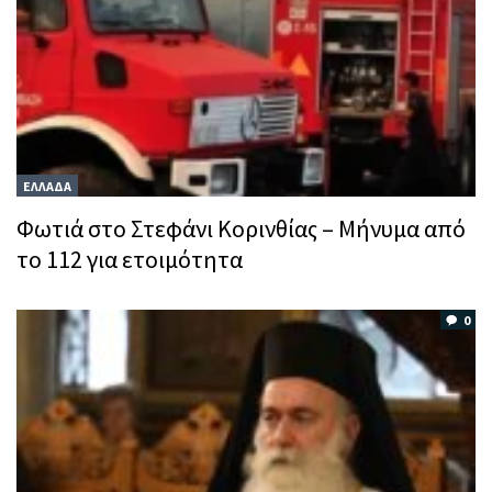
ΕΛΛΑΔΑ
Φωτιά στο Στεφάνι Κορινθίας – Μήνυμα από
το 112 για ετοιμότητα
0