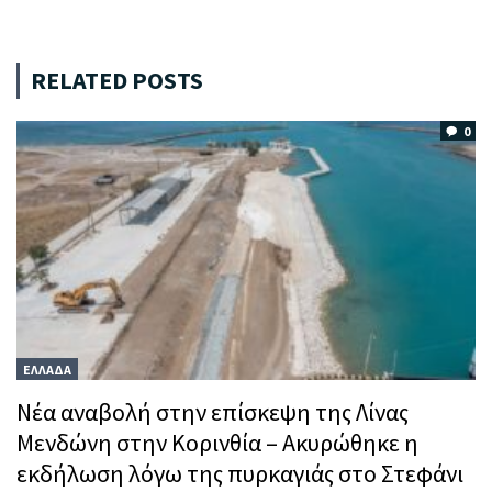
RELATED POSTS
0
ΕΛΛΑΔΑ
Νέα αναβολή στην επίσκεψη της Λίνας
Μενδώνη στην Κορινθία – Ακυρώθηκε η
εκδήλωση λόγω της πυρκαγιάς στο Στεφάνι