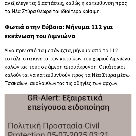
ανεξέλεγκτες διαστάσεις, καθώς η κατεύθυνση προς
τα Νέα Στύρα θεωρείται ιδιαίτερα κρίσιμη.
Φωτιά στην Εύβοια: Μήνυμα 112 για
εκκένωση του Λιμνιώνα
Λίγο πριν από τα μεσάνυχτα, μήνυμα από το 112
εστάλη στα κινητά των κατοίκων του χωριού Λιμνιώνα,
καλώντας τους σε άμεση απομάκρυνση. Οι κάτοικοι
καλούνται να κατευθυνθούν προς τα Νέα Στύρα μέσω
Τσακαίων, ακολουθώντας τις οδηγίες των αρχών.