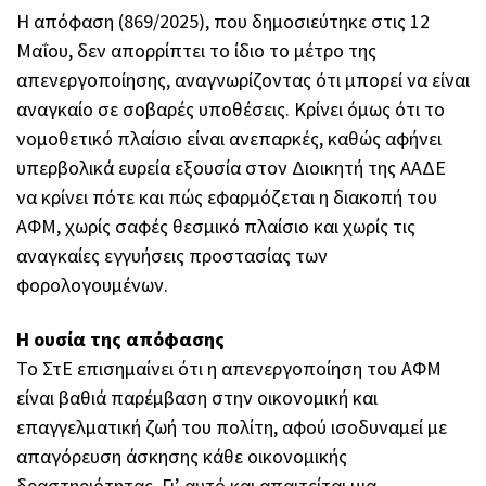
Η απόφαση (869/2025), που δημοσιεύτηκε στις 12
Μαΐου, δεν απορρίπτει το ίδιο το μέτρο της
απενεργοποίησης, αναγνωρίζοντας ότι μπορεί να είναι
αναγκαίο σε σοβαρές υποθέσεις. Κρίνει όμως ότι το
νομοθετικό πλαίσιο είναι ανεπαρκές, καθώς αφήνει
υπερβολικά ευρεία εξουσία στον Διοικητή της ΑΑΔΕ
να κρίνει πότε και πώς εφαρμόζεται η διακοπή του
ΑΦΜ, χωρίς σαφές θεσμικό πλαίσιο και χωρίς τις
αναγκαίες εγγυήσεις προστασίας των
φορολογουμένων.
Η ουσία της απόφασης
Το ΣτΕ επισημαίνει ότι η απενεργοποίηση του ΑΦΜ
είναι βαθιά παρέμβαση στην οικονομική και
επαγγελματική ζωή του πολίτη, αφού ισοδυναμεί με
απαγόρευση άσκησης κάθε οικονομικής
δραστηριότητας. Γι’ αυτό και απαιτείται μια