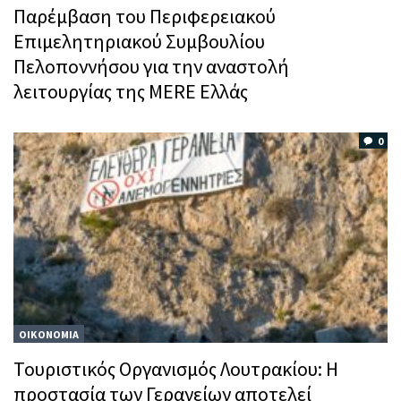
Παρέμβαση του Περιφερειακού
Επιμελητηριακού Συμβουλίου
Πελοποννήσου για την αναστολή
λειτουργίας της MERE Ελλάς
0
ΟΙΚΟΝΟΜΙΑ
Τουριστικός Οργανισμός Λουτρακίου: Η
προστασία των Γερανείων αποτελεί