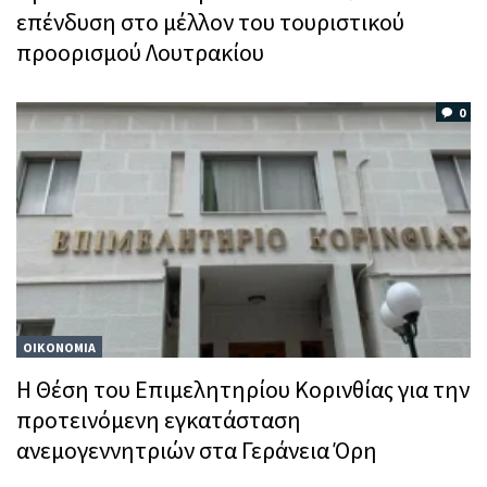
επένδυση στο μέλλον του τουριστικού
προορισμού Λουτρακίου
0
ΟΙΚΟΝΟΜΙΑ
Η Θέση του Επιμελητηρίου Κορινθίας για την
προτεινόμενη εγκατάσταση
ανεμογεννητριών στα Γεράνεια Όρη