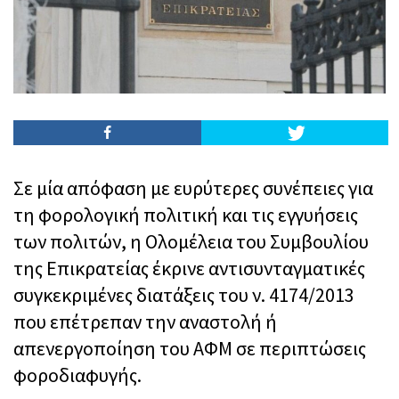
Σε μία απόφαση με ευρύτερες συνέπειες για
τη φορολογική πολιτική και τις εγγυήσεις
των πολιτών, η Ολομέλεια του Συμβουλίου
της Επικρατείας έκρινε αντισυνταγματικές
συγκεκριμένες διατάξεις του ν. 4174/2013
που επέτρεπαν την αναστολή ή
απενεργοποίηση του ΑΦΜ σε περιπτώσεις
φοροδιαφυγής.