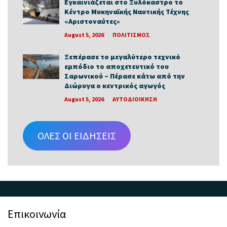
Εγκαινιάζεται στο Ξυλόκαστρο το
Κέντρο Μυκηναϊκής Ναυτικής Τέχνης
«Αριστοναύτες»
August 5, 2026
ΠΟΛΙΤΙΣΜΟΣ
Ξεπέρασε το μεγαλύτερο τεχνικό
εμπόδιο το αποχετευτικό του
Σαρωνικού – Πέρασε κάτω από την
Διώρυγα ο κεντρικός αγωγός
August 5, 2026
ΑΥΤΟΔΙΟΙΚΗΣΗ
ΟΛΕΣ ΟΙ ΕΙΔΗΣΕΙΣ
Επικοινωνία