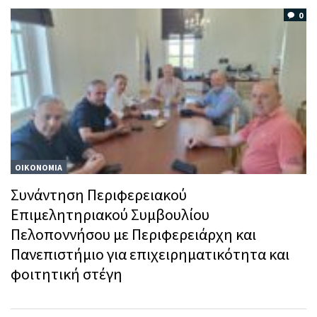
0
ΟΙΚΟΝΟΜΙΑ
Συνάντηση Περιφερειακού
Επιμελητηριακού Συμβουλίου
Πελοποννήσου με Περιφερειάρχη και
Πανεπιστήμιο για επιχειρηματικότητα και
φοιτητική στέγη