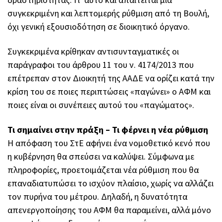
συγκεκριμένη και λεπτομερής ρύθμιση από τη Βουλή,
όχι γενική εξουσιοδότηση σε διοικητικό όργανο.
Συγκεκριμένα κρίθηκαν αντισυνταγματικές οι
παράγραφοι του άρθρου 11 του ν. 4174/2013 που
επέτρεπαν στον Διοικητή της ΑΑΔΕ να ορίζει κατά την
κρίση του σε ποιες περιπτώσεις «παγώνει» ο ΑΦΜ και
ποιες είναι οι συνέπειες αυτού του «παγώματος».
Τι σημαίνει στην πράξη – Τι φέρνει η νέα ρύθμιση
Η απόφαση του ΣτΕ αφήνει ένα νομοθετικό κενό που
η κυβέρνηση θα σπεύσει να καλύψει. Σύμφωνα με
πληροφορίες, προετοιμάζεται νέα ρύθμιση που θα
επαναδιατυπώσει το ισχύον πλαίσιο, χωρίς να αλλάζει
τον πυρήνα του μέτρου. Δηλαδή, η δυνατότητα
απενεργοποίησης του ΑΦΜ θα παραμείνει, αλλά μόνο