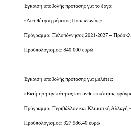
Έγκριση υποβολής πρότασης για το έργο:
«Διευθέτηση ρέματος Ποσειδωνίας»
Πρόγραμμα: Πελοπόννησος 2021-2027 – Πρόσκ
Προϋπολογισμός: 840.000 ευρώ
Έγκριση υποβολής πρότασης για μελέτες:
«Εκτίμηση τρωτότητας και ανθεκτικότητας φράγμ
Πρόγραμμα: Περιβάλλον και Κλιματική Αλλαγή 
Προϋπολογισμός: 327.586,40 ευρώ