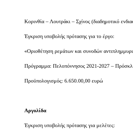
Κορινθία – Λουτράκι – Σχίνος (διαδημοτικό ενδι
Έγκριση υποβολής πρότασης για το έργο:
«Οριοθέτηση ρεμάτων και συνοδών αντιπλημμυρι
Πρόγραμμα: Πελοπόννησος 2021-2027 – Πρόσκ
Προϋπολογισμός: 6.650.00,00 ευρώ
Αργολίδα
Έγκριση υποβολής πρότασης για μελέτες: