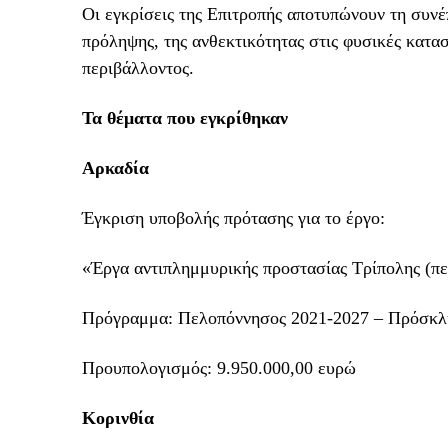
Οι εγκρίσεις της Επιτροπής αποτυπώνουν τη συνέ
πρόληψης, της ανθεκτικότητας στις φυσικές κατα
περιβάλλοντος.
Τα θέματα που εγκρίθηκαν
Αρκαδία
Έγκριση υποβολής πρότασης για το έργο:
«Έργα αντιπλημμυρικής προστασίας Τρίπολης (π
Πρόγραμμα: Πελοπόννησος 2021-2027 – Πρόσκ
Προυπολογισμός: 9.950.000,00 ευρώ
Κορινθία