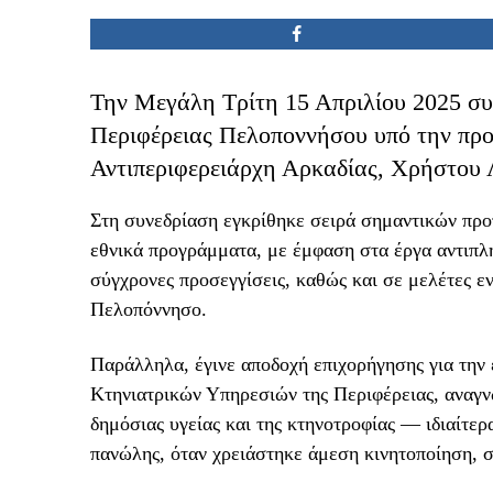
Την Μεγάλη Τρίτη 15 Απριλίου 2025 συ
Περιφέρειας Πελοποννήσου υπό την προ
Αντιπεριφερειάρχη Αρκαδίας, Χρήστου
Στη συνεδρίαση εγκρίθηκε σειρά σημαντικών πρ
εθνικά προγράμματα, με έμφαση στα έργα αντιπλ
σύγχρονες προσεγγίσεις, καθώς και σε μελέτες 
Πελοπόννησο.
Παράλληλα, έγινε αποδοχή επιχορήγησης για την
Κτηνιατρικών Υπηρεσιών της Περιφέρειας, αναγνω
δημόσιας υγείας και της κτηνοτροφίας — ιδιαίτερ
πανώλης, όταν χρειάστηκε άμεση κινητοποίηση, σ