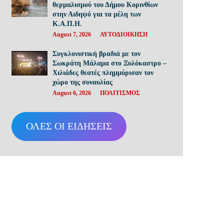
θερμαλισμού του Δήμου Κορινθίων
στην Αιδηψό για τα μέλη των
Κ.Α.Π.Η.
August 7, 2026
ΑΥΤΟΔΙΟΙΚΗΣΗ
Συγκλονιστική βραδιά με τον
Σωκράτη Μάλαμα στο Ξυλόκαστρο –
Χιλιάδες θεατές πλημμύρισαν τον
χώρο της συναυλίας
August 6, 2026
ΠΟΛΙΤΙΣΜΟΣ
ΟΛΕΣ ΟΙ ΕΙΔΗΣΕΙΣ