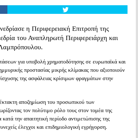
νεδρίασε η Περιφερειακή Επιτροπή της
εδρία του Αναπληρωτή Περιφερειάρχη και
 Λαμπρόπουλου.
οτάσεων για υποβολή χρηματοδότησης σε ευρωπαϊκά και
ημμυρικής προστασίας μικρής κλίμακας που αξιοποιούν
ενίσχυσης της ασφάλειας κρίσιμων φραγμάτων στην
 έκτακτη αποζημίωση του προσωπικού των
ρίζοντας τον πολύτιμο ρόλο τους στον τομέα της
α κατά την απαιτητική περίοδο αντιμετώπισης της
υνεχείς έλεγχοι και επιδημιολογική εγρήγορση.