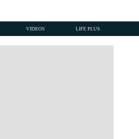
VIDEOS
LIFE PLUS