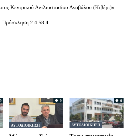
ατος Κεντρικού Αντλιοστασίου Αναβάλου (Κιβέρι)»
– Πρόσκληση 2.4.58.4
0
0
0
ΑΥΤΟΔΙΟΙΚΗΣΗ
ΑΥΤΟΔΙΟΙΚΗΣΗ