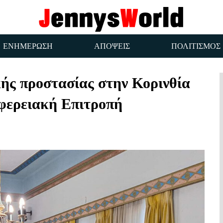
ΕΝΗΜΕΡΩΣΗ
ΑΠΟΨΕΙΣ
ΠΟΛΙΤΙΣΜΟΣ
ής προστασίας στην Κορινθία
ιφερειακή Επιτροπή