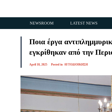
NEWSROOM
LATEST NEWS
Ποια έργα αντιπλημμυρικ
εγκρίθηκαν από την Περ
April 18, 2025
Posted in
ΑΥΤΟΔΙΟΙΚΗΣΗ