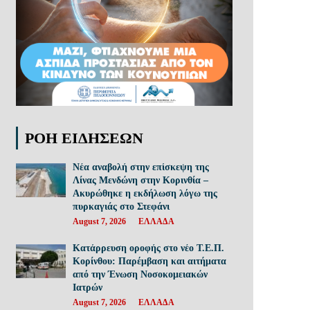
ΡΟΗ ΕΙΔΗΣΕΩΝ
Νέα αναβολή στην επίσκεψη της
Λίνας Μενδώνη στην Κορινθία –
Ακυρώθηκε η εκδήλωση λόγω της
πυρκαγιάς στο Στεφάνι
August 7, 2026
ΕΛΛΑΔΑ
Κατάρρευση οροφής στο νέο Τ.Ε.Π.
Κορίνθου: Παρέμβαση και αιτήματα
από την Ένωση Νοσοκομειακών
Ιατρών
August 7, 2026
ΕΛΛΑΔΑ