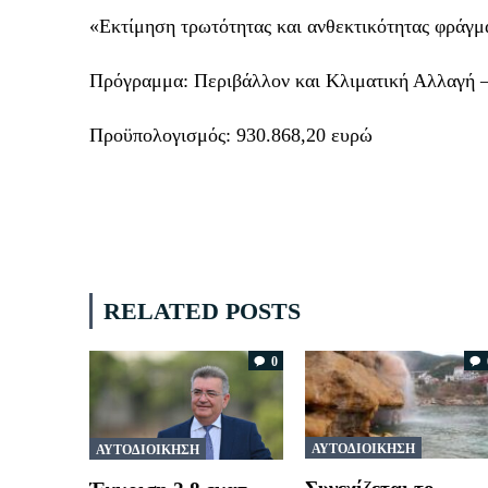
«Εκτίμηση τρωτότητας και ανθεκτικότητας φράγμ
Πρόγραμμα: Περιβάλλον και Κλιματική Αλλαγή 
Προϋπολογισμός: 930.868,20 ευρώ
RELATED POSTS
0
ΑΥΤΟΔΙΟΙΚΗΣΗ
ΑΥΤΟΔΙΟΙΚΗΣΗ