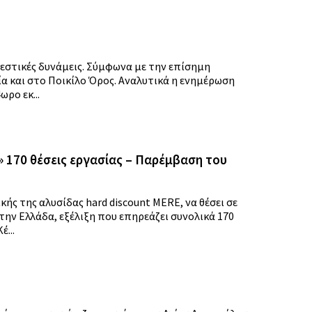
βεστικές δυνάμεις. Σύμφωνα με την επίσημη
ία και στο Ποικίλο Όρος. Αναλυτικά η ενημέρωση
ρο εκ...
 170 θέσεις εργασίας – Παρέμβαση του
ής της αλυσίδας hard discount MERE, να θέσει σε
ην Ελλάδα, εξέλιξη που επηρεάζει συνολικά 170
...