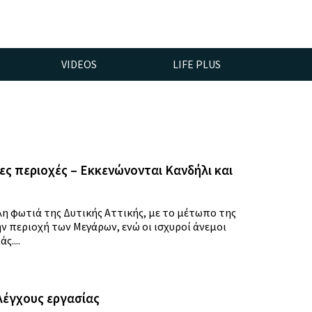
VIDEOS
LIFE PLUS
ς περιοχές – Eκκενώνονται Κανδήλι και
η φωτιά της Δυτικής Αττικής, με το μέτωπο της
ην περιοχή των Μεγάρων, ενώ οι ισχυροί άνεμοι
....
λέγχους εργασίας